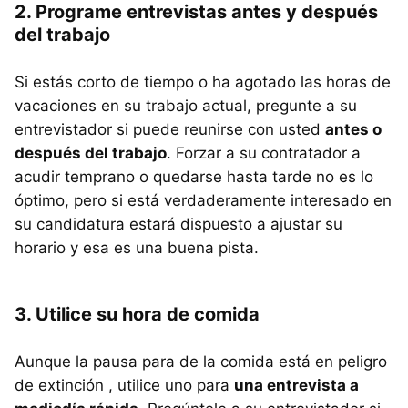
2. Programe entrevistas antes y después
del trabajo
Si estás corto de tiempo o ha agotado las horas de
vacaciones en su trabajo actual, pregunte a su
entrevistador si puede reunirse con usted
antes o
después del trabajo
. Forzar a su contratador a
acudir temprano o quedarse hasta tarde no es lo
óptimo, pero si está verdaderamente interesado en
su candidatura estará dispuesto a ajustar su
horario y esa es una buena pista.
3. Utilice su hora de comida
Aunque la pausa para de la comida está en peligro
de extinción , utilice uno para
una entrevista a