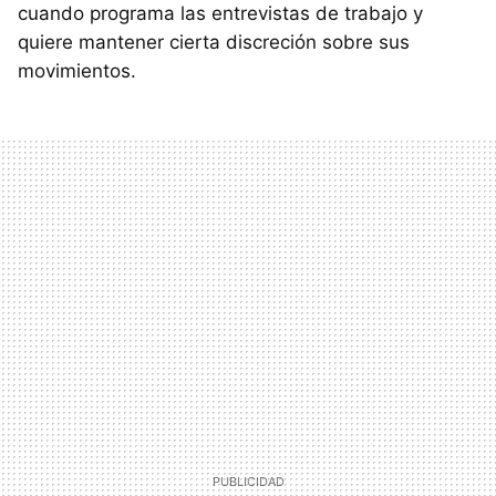
cuando programa las entrevistas de trabajo y
quiere mantener cierta discreción sobre sus
movimientos.