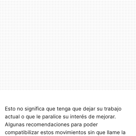
Esto no significa que tenga que dejar su trabajo
actual o que le paralice su interés de mejorar.
Algunas recomendaciones para poder
compatibilizar estos movimientos sin que llame la