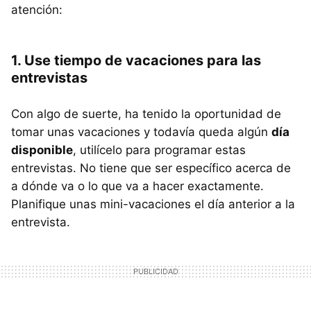
atención:
1. Use tiempo de vacaciones para las
entrevistas
Con algo de suerte, ha tenido la oportunidad de
tomar unas vacaciones y todavía queda algún
día
disponible
, utilícelo para programar estas
entrevistas. No tiene que ser específico acerca de
a dónde va o lo que va a hacer exactamente.
Planifique unas mini-vacaciones el día anterior a la
entrevista.