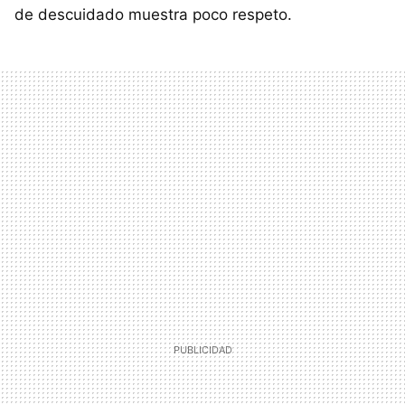
de descuidado muestra poco respeto.