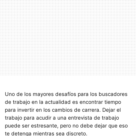
Uno de los mayores desafíos para los buscadores
de trabajo en la actualidad es encontrar tiempo
para invertir en los cambios de carrera. Dejar el
trabajo para acudir a una entrevista de trabajo
puede ser estresante, pero no debe dejar que eso
te detenga mientras sea discreto.