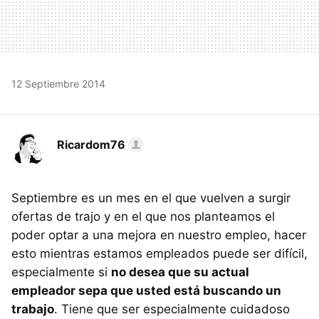
12 Septiembre 2014
Ricardom76
Septiembre es un mes en el que vuelven a surgir
ofertas de trajo y en el que nos planteamos el
poder optar a una mejora en nuestro empleo, hacer
esto mientras estamos empleados puede ser difícil,
especialmente si
no desea que su actual
empleador sepa que usted está buscando un
trabajo
. Tiene que ser especialmente cuidadoso