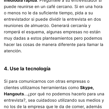
mediodía rápida
. Pregúntele a su entrevistador si
puede reunirse en un café cercano. Si en una hora
o menos no le da suficiente tiempo, pida a su
entrevistador si puede dividir la entrevista en dos
reuniones de almuerzo. Generará cercanía y
romperá el esquema, algunas empresas no están
muy dadas a estos planteamientos pero podemos
hacer las cosas de manera diferente para llamar la
atención.
4. Use la tecnología
Si para comunicarnos con otras empresas o
clientes utilizamos herramientas como
Skype,
Hangouts
...¿por qué no podemos hacerlo para una
entrevista?, sea cuidadoso utilizando sus medios y
no los de la empresa que le da de comer, además