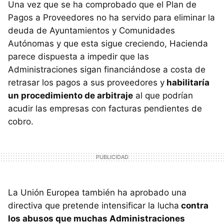
Una vez que se ha comprobado que el Plan de
Pagos a Proveedores no ha servido para eliminar la
deuda de Ayuntamientos y Comunidades
Autónomas y que esta sigue creciendo, Hacienda
parece dispuesta a impedir que las
Administraciones sigan financiándose a costa de
retrasar los pagos a sus proveedores y
habilitaría
un procedimiento de arbitraje
al que podrían
acudir las empresas con facturas pendientes de
cobro.
La Unión Europea también ha aprobado una
directiva que pretende intensificar la lucha
contra
los abusos que muchas Administraciones