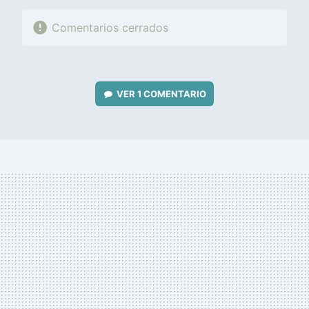
Comentarios cerrados
VER
1 COMENTARIO