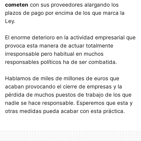
cometen
con sus proveedores alargando los
plazos de pago por encima de los que marca la
Ley.
El enorme deterioro en la actividad empresarial que
provoca esta manera de actuar totalmente
irresponsable pero habitual en muchos
responsables políticos ha de ser combatida.
Hablamos de miles de millones de euros que
acaban provocando el cierre de empresas y la
pérdida de muchos puestos de trabajo de los que
nadie se hace responsable. Esperemos que esta y
otras medidas pueda acabar con esta práctica.