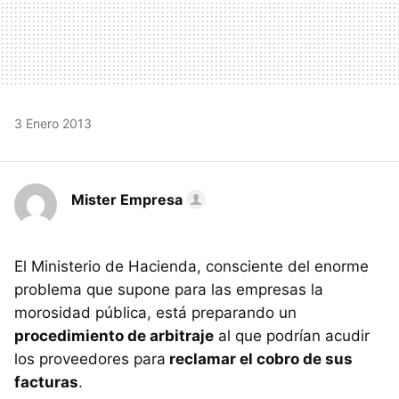
3 Enero 2013
Mister Empresa
El Ministerio de Hacienda, consciente del enorme
problema que supone para las empresas la
morosidad pública, está preparando un
procedimiento de arbitraje
al que podrían acudir
los proveedores para
reclamar el cobro de sus
facturas
.