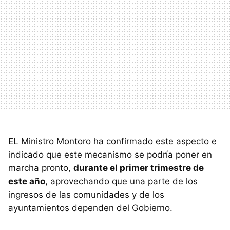
EL Ministro Montoro ha confirmado este aspecto e
indicado que este mecanismo se podría poner en
marcha pronto,
durante el primer trimestre de
este año
, aprovechando que una parte de los
ingresos de las comunidades y de los
ayuntamientos dependen del Gobierno.