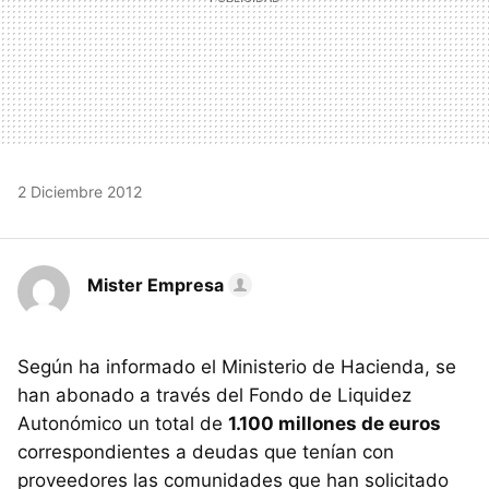
2 Diciembre 2012
Mister Empresa
Según ha informado el Ministerio de Hacienda, se
han abonado a través del Fondo de Liquidez
Autonómico un total de
1.100 millones de euros
correspondientes a deudas que tenían con
proveedores las comunidades que han solicitado