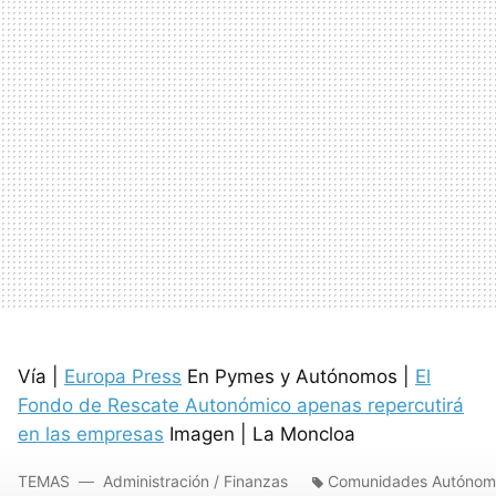
Vía |
Europa Press
En Pymes y Autónomos |
El
Fondo de Rescate Autonómico apenas repercutirá
en las empresas
Imagen | La Moncloa
TEMAS
Administración / Finanzas
Comunidades Autónom