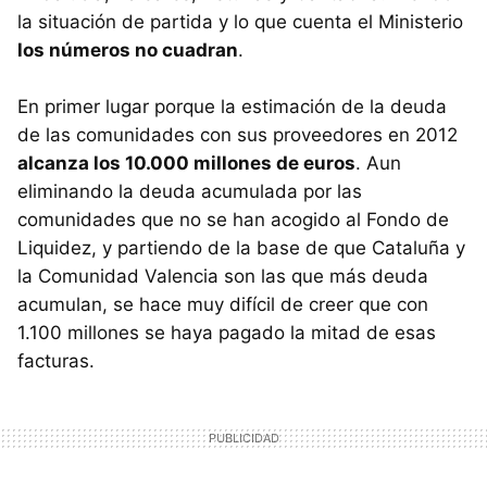
la situación de partida y lo que cuenta el Ministerio
los números no cuadran
.
En primer lugar porque la estimación de la deuda
de las comunidades con sus proveedores en 2012
alcanza los 10.000 millones de euros
. Aun
eliminando la deuda acumulada por las
comunidades que no se han acogido al Fondo de
Liquidez, y partiendo de la base de que Cataluña y
la Comunidad Valencia son las que más deuda
acumulan, se hace muy difícil de creer que con
1.100 millones se haya pagado la mitad de esas
facturas.