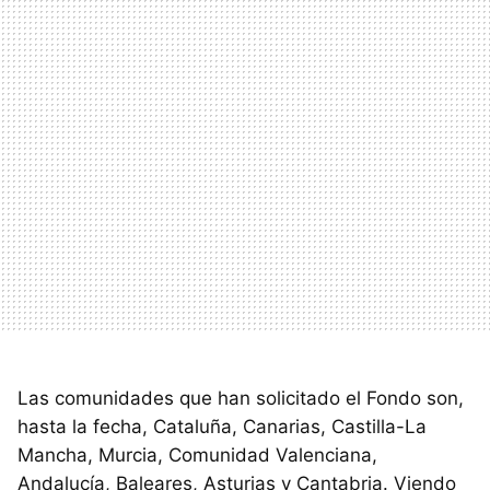
Las comunidades que han solicitado el Fondo son,
hasta la fecha, Cataluña, Canarias, Castilla-La
Mancha, Murcia, Comunidad Valenciana,
Andalucía, Baleares, Asturias y Cantabria. Viendo