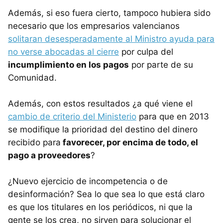
Además, si eso fuera cierto, tampoco hubiera sido
necesario que los empresarios valencianos
solitaran desesperadamente al Ministro ayuda para
no verse abocadas al cierre
por culpa del
incumplimiento en los pagos
por parte de su
Comunidad.
Además, con estos resultados ¿a qué viene el
cambio de criterio del Ministerio
para que en 2013
se modifique la prioridad del destino del dinero
recibido para
favorecer, por encima de todo, el
pago a proveedores
?
¿Nuevo ejercicio de incompetencia o de
desinformación? Sea lo que sea lo que está claro
es que los titulares en los periódicos, ni que la
gente se los crea, no sirven para solucionar el