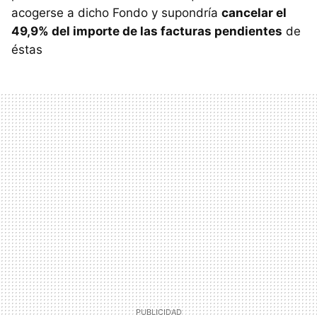
acogerse a dicho Fondo y supondría
cancelar el
49,9% del importe de las facturas pendientes
de
éstas