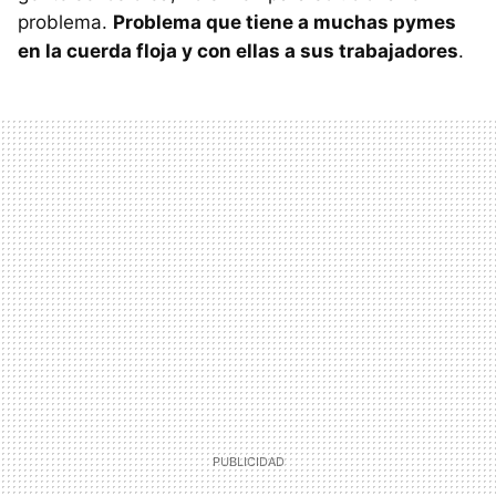
problema.
Problema que tiene a muchas pymes
en la cuerda floja y con ellas a sus trabajadores
.