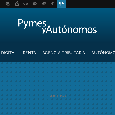
 DIGITAL
RENTA
AGENCIA TRIBUTARIA
AUTÓNOM