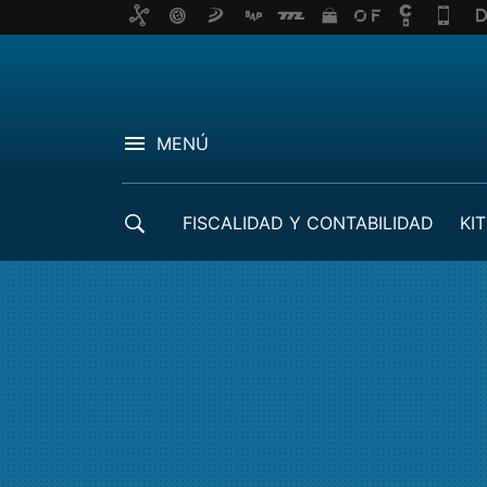
MENÚ
FISCALIDAD Y CONTABILIDAD
KIT
CRÉDITOS ICO