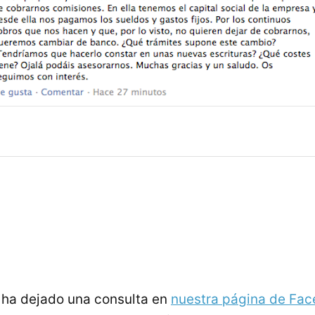
 ha dejado una consulta en
nuestra página de Fa