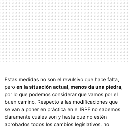
Estas medidas no son el revulsivo que hace falta,
pero
en la situación actual, menos da una piedra
,
por lo que podemos considerar que vamos por el
buen camino. Respecto a las modificaciones que
se van a poner en práctica en el IRPF no sabemos
claramente cuáles son y hasta que no estén
aprobados todos los cambios legislativos, no