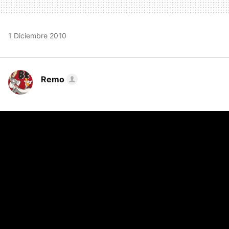
1 Diciembre 2010
Remo