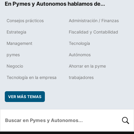
En Pymes y Autonomos hablamos de...
Consejos prácticos
Administración / Finanzas
Estrategia
Fiscalidad y Contabilidad
Management
Tecnología
pymes
Autónomos
Negocio
Ahorrar en la pyme
Tecnología en la empresa
trabajadores
VER MÁS TEMAS
BUSC