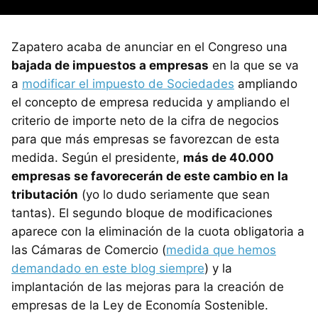
Zapatero acaba de anunciar en el Congreso una
bajada de impuestos a empresas
en la que se va
a
modificar el impuesto de Sociedades
ampliando
el concepto de empresa reducida y ampliando el
criterio de importe neto de la cifra de negocios
para que más empresas se favorezcan de esta
medida. Según el presidente,
más de 40.000
empresas se favorecerán de este cambio en la
tributación
(yo lo dudo seriamente que sean
tantas). El segundo bloque de modificaciones
aparece con la eliminación de la cuota obligatoria a
las Cámaras de Comercio (
medida que hemos
demandado en este blog siempre
) y la
implantación de las mejoras para la creación de
empresas de la Ley de Economía Sostenible.