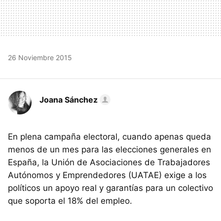
26 Noviembre 2015
Joana Sánchez
En plena campaña electoral, cuando apenas queda
menos de un mes para las elecciones generales en
España, la Unión de Asociaciones de Trabajadores
Autónomos y Emprendedores (UATAE) exige a los
políticos un apoyo real y garantías para un colectivo
que soporta el 18% del empleo.