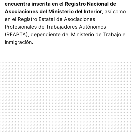
encuentra inscrita en el Registro Nacional de
Asociaciones del Ministerio del Interior,
así como
en el Registro Estatal de Asociaciones
Profesionales de Trabajadores Autónomos
(REAPTA), dependiente del Ministerio de Trabajo e
Inmigración.