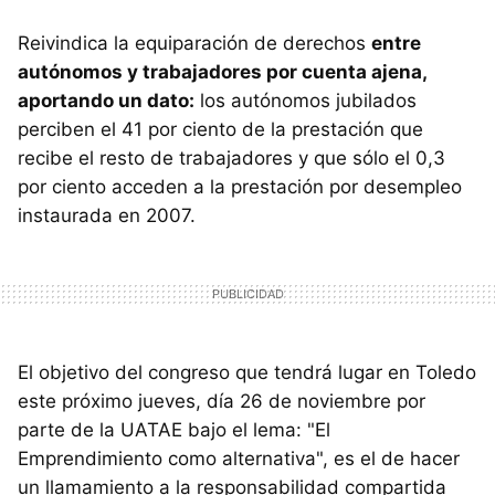
Reivindica la equiparación de derechos
entre
autónomos y trabajadores por cuenta ajena,
aportando un dato:
los autónomos jubilados
perciben el 41 por ciento de la prestación que
recibe el resto de trabajadores y que sólo el 0,3
por ciento acceden a la prestación por desempleo
instaurada en 2007.
El objetivo del congreso que tendrá lugar en Toledo
este próximo jueves, día 26 de noviembre por
parte de la UATAE bajo el lema: "El
Emprendimiento como alternativa", es el de hacer
un llamamiento a la responsabilidad compartida