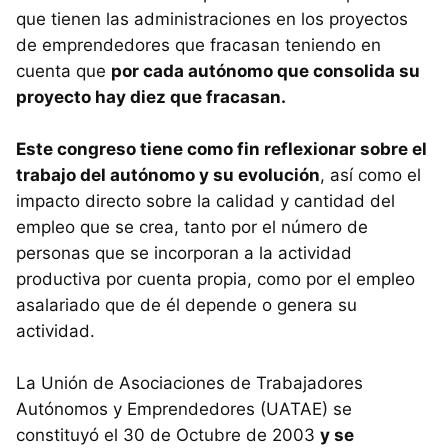
que tienen las administraciones en los proyectos
de emprendedores que fracasan teniendo en
cuenta que
por cada autónomo que consolida su
proyecto hay diez que fracasan.
Este congreso tiene como fin reflexionar sobre el
trabajo del autónomo y su evolución
, así como el
impacto directo sobre la calidad y cantidad del
empleo que se crea, tanto por el número de
personas que se incorporan a la actividad
productiva por cuenta propia, como por el empleo
asalariado que de él depende o genera su
actividad.
La Unión de Asociaciones de Trabajadores
Autónomos y Emprendedores (UATAE) se
constituyó el 30 de Octubre de 2003
y se