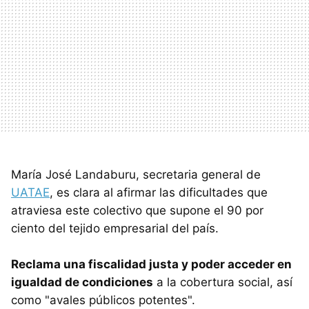
María José Landaburu, secretaria general de
UATAE
, es clara al afirmar las dificultades que
atraviesa este colectivo que supone el 90 por
ciento del tejido empresarial del país.
Reclama una fiscalidad justa y poder acceder en
igualdad de condiciones
a la cobertura social, así
como "avales públicos potentes".