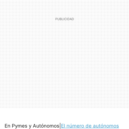
En Pymes y Autónomos|
El número de autónomos