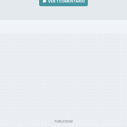
VER
1 COMENTARIO