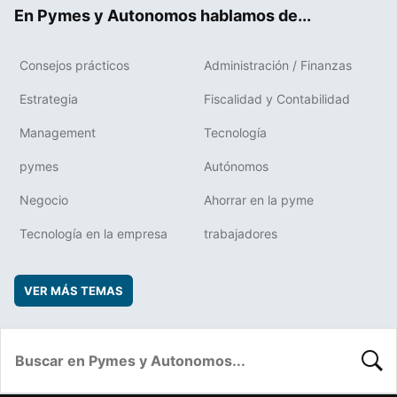
ok
rd
En Pymes y Autonomos hablamos de...
Consejos prácticos
Administración / Finanzas
Estrategia
Fiscalidad y Contabilidad
Management
Tecnología
pymes
Autónomos
Negocio
Ahorrar en la pyme
Tecnología en la empresa
trabajadores
VER MÁS TEMAS
BUSC