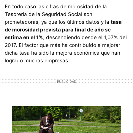
En todo caso las cifras de morosidad de la
Tesorería de la Seguridad Social son
prometedoras, ya que los últimos datos y la
tasa
de morosidad prevista para final de año se
estima en el 1%
, descendiendo desde el 1,07% del
2017. El factor que más ha contribuido a mejorar
dicha tasa ha sido la mejora económica que han
logrado muchas empresas.