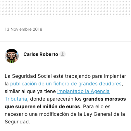
13 Noviembre 2018
Carlos Roberto
La Seguridad Social está trabajando para implantar
la
publicación de un fichero de grandes deudores
,
similar al que ya tiene
implantado la Agencia
Tributaria
, donde aparecerán los
grandes morosos
que superen el millón de euros
. Para ello es
necesario una modificación de la Ley General de la
Seguridad.