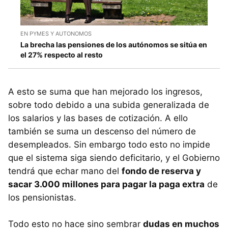
EN PYMES Y AUTONOMOS
La brecha las pensiones de los autónomos se sitúa en
el 27% respecto al resto
A esto se suma que han mejorado los ingresos,
sobre todo debido a una subida generalizada de
los salarios y las bases de cotización. A ello
también se suma un descenso del número de
desempleados. Sin embargo todo esto no impide
que el sistema siga siendo deficitario, y el Gobierno
tendrá que echar mano del
fondo de reserva y
sacar 3.000 millones para pagar la paga extra
de
los pensionistas.
Todo esto no hace sino sembrar
dudas en muchos