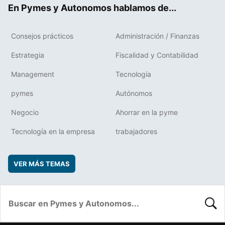
En Pymes y Autonomos hablamos de...
Consejos prácticos
Administración / Finanzas
Estrategia
Fiscalidad y Contabilidad
Management
Tecnología
pymes
Autónomos
Negocio
Ahorrar en la pyme
Tecnología en la empresa
trabajadores
VER MÁS TEMAS
BUSC