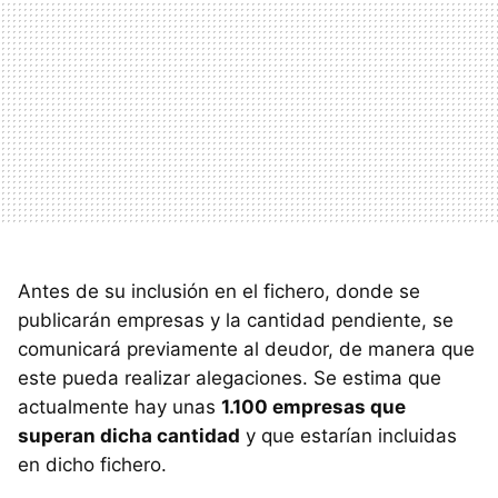
Antes de su inclusión en el fichero, donde se
publicarán empresas y la cantidad pendiente, se
comunicará previamente al deudor, de manera que
este pueda realizar alegaciones. Se estima que
actualmente hay unas
1.100 empresas que
superan dicha cantidad
y que estarían incluidas
en dicho fichero.