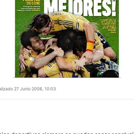
lizado 27 Junio 2008, 10:03