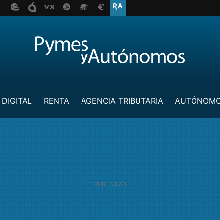
 DIGITAL
RENTA
AGENCIA TRIBUTARIA
AUTÓNOM