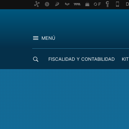
MENÚ
FISCALIDAD Y CONTABILIDAD
KIT
CRÉDITOS ICO