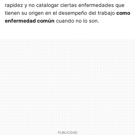
rapidez y no catalogar ciertas enfermedades que
tienen su origen en el desempeño del trabajo
como
enfermedad común
cuando no lo son.