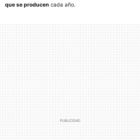
que se producen
cada año.