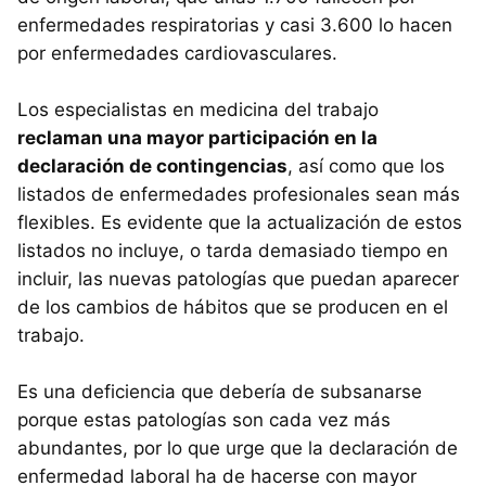
enfermedades respiratorias y casi 3.600 lo hacen
por enfermedades cardiovasculares.
Los especialistas en medicina del trabajo
reclaman una mayor participación en la
declaración de contingencias
, así como que los
listados de enfermedades profesionales sean más
flexibles. Es evidente que la actualización de estos
listados no incluye, o tarda demasiado tiempo en
incluir, las nuevas patologías que puedan aparecer
de los cambios de hábitos que se producen en el
trabajo.
Es una deficiencia que debería de subsanarse
porque estas patologías son cada vez más
abundantes, por lo que urge que la declaración de
enfermedad laboral ha de hacerse con mayor