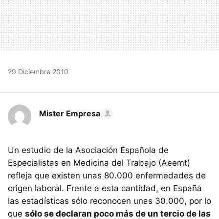
29 Diciembre 2010
Mister Empresa
Un estudio de la Asociación Española de
Especialistas en Medicina del Trabajo (Aeemt)
refleja que existen unas 80.000 enfermedades de
origen laboral. Frente a esta cantidad, en España
las estadísticas sólo reconocen unas 30.000, por lo
que
sólo se declaran poco más de un tercio de las