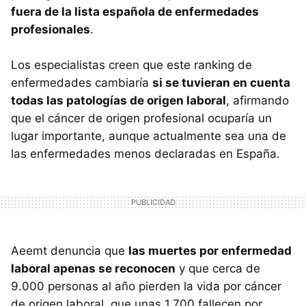
fuera de la lista española de enfermedades
profesionales
.
Los especialistas creen que este ranking de
enfermedades cambiaría
si se tuvieran en cuenta
todas las patologías de origen laboral
, afirmando
que el cáncer de origen profesional ocuparía un
lugar importante, aunque actualmente sea una de
las enfermedades menos declaradas en España.
Aeemt denuncia que
las muertes por enfermedad
laboral apenas se reconocen
y que cerca de
9.000 personas al año pierden la vida por cáncer
de origen laboral, que unas 1.700 fallecen por