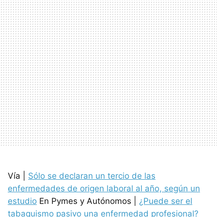
Vía |
Sólo se declaran un tercio de las
enfermedades de origen laboral al año, según un
estudio
En Pymes y Autónomos |
¿Puede ser el
tabaquismo pasivo una enfermedad profesional?