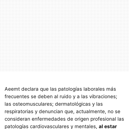
Aeemt declara que las patologías laborales más
frecuentes se deben al ruido y a las vibraciones;
las osteomusculares; dermatológicas y las
respiratorias y denuncian que, actualmente, no se
consideran enfermedades de origen profesional las
patologías cardiovasculares y mentales,
al estar