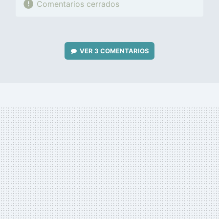
Comentarios cerrados
VER
3 COMENTARIOS