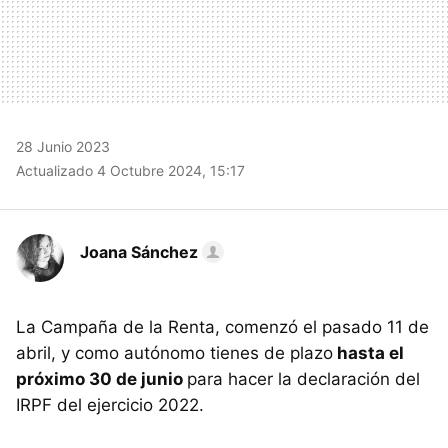
28 Junio 2023
Actualizado 4 Octubre 2024, 15:17
Joana Sánchez
La Campaña de la Renta, comenzó el pasado 11 de
abril, y como autónomo tienes de plazo
hasta el
próximo 30 de junio
para hacer la declaración del
IRPF del ejercicio 2022.