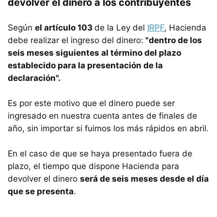
devolver el dinero a los contribuyentes
Según
el artículo 103
de la Ley del
IRPF
, Hacienda
debe realizar el ingreso del dinero:
"dentro de los
seis meses siguientes al término del plazo
establecido para la presentación de la
declaración".
Es por este motivo que el dinero puede ser
ingresado en nuestra cuenta antes de finales de
año, sin importar si fuimos los más rápidos en abril.
En el caso de que se haya presentado fuera de
plazo, el tiempo que dispone Hacienda para
devolver el dinero
será de seis meses desde el día
que se presenta
.