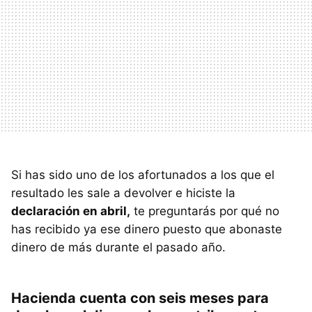
Si has sido uno de los afortunados a los que el
resultado les sale a devolver e hiciste la
declaración en abril,
te preguntarás por qué no
has recibido ya ese dinero puesto que abonaste
dinero de más durante el pasado año.
Hacienda cuenta con seis meses para