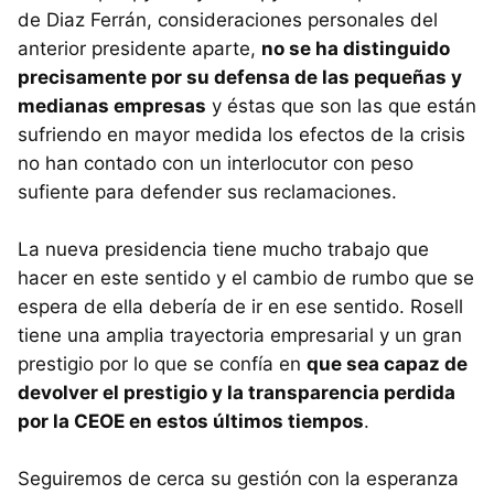
de Diaz Ferrán, consideraciones personales del
anterior presidente aparte,
no se ha distinguido
precisamente por su defensa de las pequeñas y
medianas empresas
y éstas que son las que están
sufriendo en mayor medida los efectos de la crisis
no han contado con un interlocutor con peso
sufiente para defender sus reclamaciones.
La nueva presidencia tiene mucho trabajo que
hacer en este sentido y el cambio de rumbo que se
espera de ella debería de ir en ese sentido. Rosell
tiene una amplia trayectoria empresarial y un gran
prestigio por lo que se confía en
que sea capaz de
devolver el prestigio y la transparencia perdida
por la CEOE en estos últimos tiempos
.
Seguiremos de cerca su gestión con la esperanza