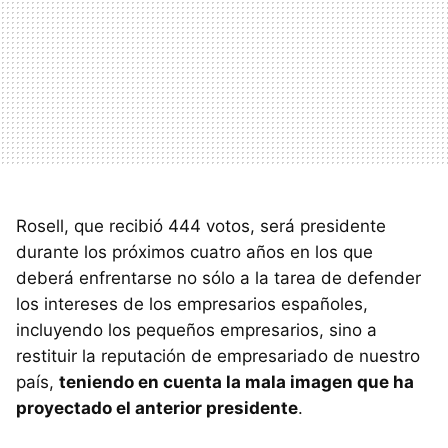
Rosell, que recibió 444 votos, será presidente
durante los próximos cuatro años en los que
deberá enfrentarse no sólo a la tarea de defender
los intereses de los empresarios españoles,
incluyendo los pequeños empresarios, sino a
restituir la reputación de empresariado de nuestro
país,
teniendo en cuenta la mala imagen que ha
proyectado el anterior presidente
.