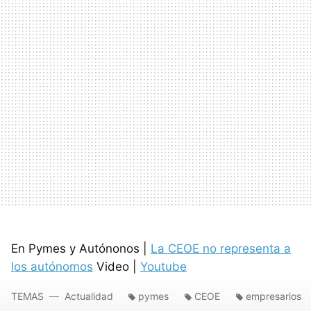
En Pymes y Autónonos |
La CEOE no representa a
los autónomos
Video |
Youtube
TEMAS
Actualidad
pymes
CEOE
empresarios