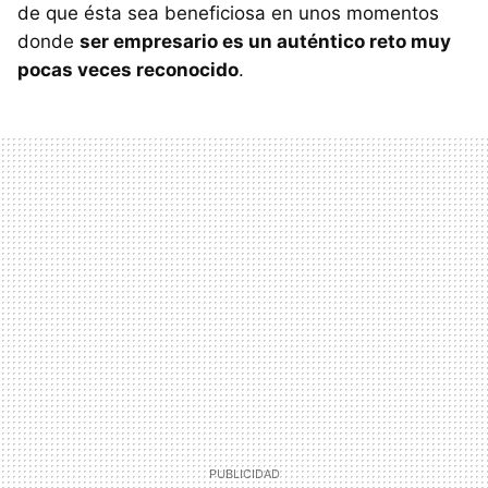
de que ésta sea beneficiosa en unos momentos
donde
ser empresario es un auténtico reto muy
pocas veces reconocido
.