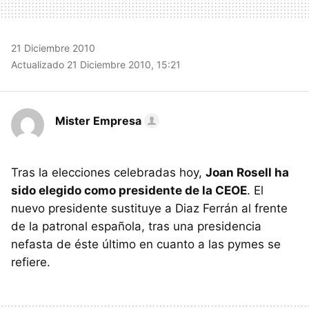
21 Diciembre 2010
Actualizado 21 Diciembre 2010, 15:21
Mister Empresa
Tras la elecciones celebradas hoy,
Joan Rosell ha
sido elegido como presidente de la CEOE
. El
nuevo presidente sustituye a Diaz Ferrán al frente
de la patronal española, tras una presidencia
nefasta de éste último en cuanto a las pymes se
refiere.