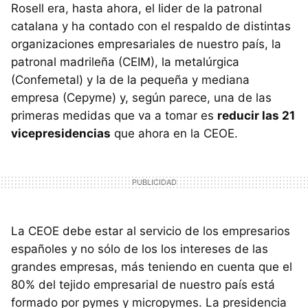
Rosell era, hasta ahora, el lider de la patronal
catalana y ha contado con el respaldo de distintas
organizaciones empresariales de nuestro país, la
patronal madrileña (CEIM), la metalúrgica
(Confemetal) y la de la pequeña y mediana
empresa (Cepyme) y, según parece, una de las
primeras medidas que va a tomar es
reducir las 21
vicepresidencias
que ahora en la CEOE.
La CEOE debe estar al servicio de los empresarios
españoles y no sólo de los los intereses de las
grandes empresas, más teniendo en cuenta que el
80% del tejido empresarial de nuestro país está
formado por pymes y micropymes. La presidencia