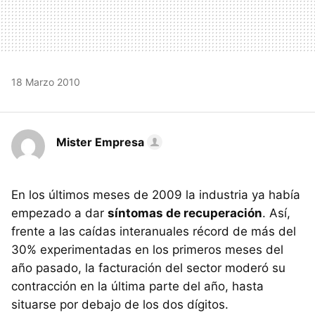
18 Marzo 2010
Mister Empresa
En los últimos meses de 2009 la industria ya había
empezado a dar
síntomas de recuperación
. Así,
frente a las caídas interanuales récord de más del
30% experimentadas en los primeros meses del
año pasado, la facturación del sector moderó su
contracción en la última parte del año, hasta
situarse por debajo de los dos dígitos.