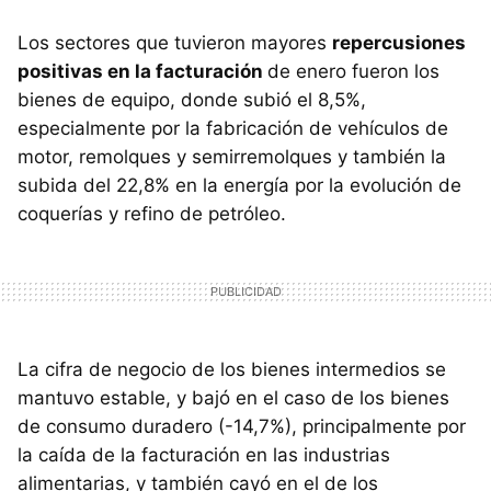
Los sectores que tuvieron mayores
repercusiones
positivas en la facturación
de enero fueron los
bienes de equipo, donde subió el 8,5%,
especialmente por la fabricación de vehículos de
motor, remolques y semirremolques y también la
subida del 22,8% en la energía por la evolución de
coquerías y refino de petróleo.
La cifra de negocio de los bienes intermedios se
mantuvo estable, y bajó en el caso de los bienes
de consumo duradero (-14,7%), principalmente por
la caída de la facturación en las industrias
alimentarias, y también cayó en el de los