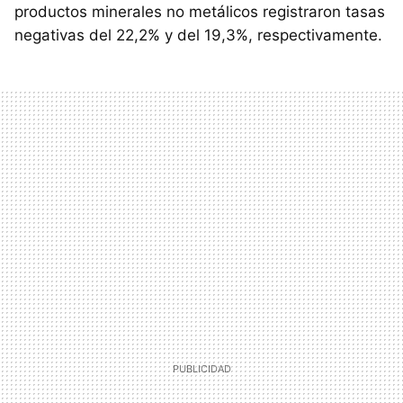
productos minerales no metálicos registraron tasas
negativas del 22,2% y del 19,3%, respectivamente.