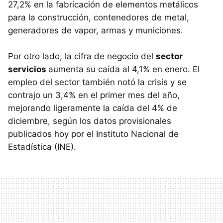
27,2% en la fabricación de elementos metálicos
para la construcción, contenedores de metal,
generadores de vapor, armas y municiones.
Por otro lado, la cifra de negocio del
sector
servicios
aumenta su caída al 4,1% en enero. El
empleo del sector también notó la crisis y se
contrajo un 3,4% en el primer mes del año,
mejorando ligeramente la caída del 4% de
diciembre, según los datos provisionales
publicados hoy por el Instituto Nacional de
Estadística (INE).