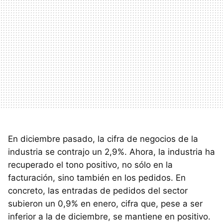
En diciembre pasado, la cifra de negocios de la
industria se contrajo un 2,9%. Ahora, la industria ha
recuperado el tono positivo, no sólo en la
facturación, sino también en los pedidos. En
concreto, las entradas de pedidos del sector
subieron un 0,9% en enero, cifra que, pese a ser
inferior a la de diciembre, se mantiene en positivo.