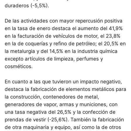
duraderos (-5,5%).
De las actividades con mayor repercusión positiva
en la tasa de enero destaca el aumento del 41,9%
en la facturación de vehículos de motor, el 23,8%
en la de coquerías y refino de petróleo; el 20,5% en
la metalurgia y del 14,5% en la industria química
excepto artículos de limpieza, perfumes y
cosméticos.
En cuanto a las que tuvieron un impacto negativo,
destaca la fabricación de elementos metálicos para
la construcción, contenedores de metal,
generadores de vapor, armas y municiones, con
una tasa negativa del 26,5% y la confección de
prendas de vestir (-25,6%). También la fabricación
de otra maquinaria y equipo, así como la de otros