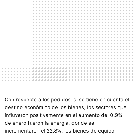
Con respecto a los pedidos, si se tiene en cuenta el
destino económico de los bienes, los sectores que
influyeron positivamente en el aumento del 0,9%
de enero fueron la energía, donde se
incrementaron el 22,8%; los bienes de equipo,