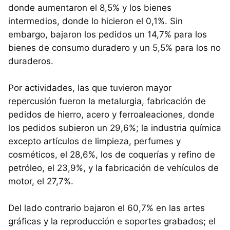
donde aumentaron el 8,5% y los bienes
intermedios, donde lo hicieron el 0,1%. Sin
embargo, bajaron los pedidos un 14,7% para los
bienes de consumo duradero y un 5,5% para los no
duraderos.
Por actividades, las que tuvieron mayor
repercusión fueron la metalurgia, fabricación de
pedidos de hierro, acero y ferroaleaciones, donde
los pedidos subieron un 29,6%; la industria química
excepto artículos de limpieza, perfumes y
cosméticos, el 28,6%, los de coquerías y refino de
petróleo, el 23,9%, y la fabricación de vehículos de
motor, el 27,7%.
Del lado contrario bajaron el 60,7% en las artes
gráficas y la reproducción e soportes grabados; el