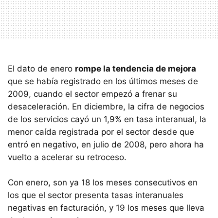
El dato de enero
rompe la tendencia de mejora
que se había registrado en los últimos meses de
2009, cuando el sector empezó a frenar su
desaceleración. En diciembre, la cifra de negocios
de los servicios cayó un 1,9% en tasa interanual, la
menor caída registrada por el sector desde que
entró en negativo, en julio de 2008, pero ahora ha
vuelto a acelerar su retroceso.
Con enero, son ya 18 los meses consecutivos en
los que el sector presenta tasas interanuales
negativas en facturación, y 19 los meses que lleva