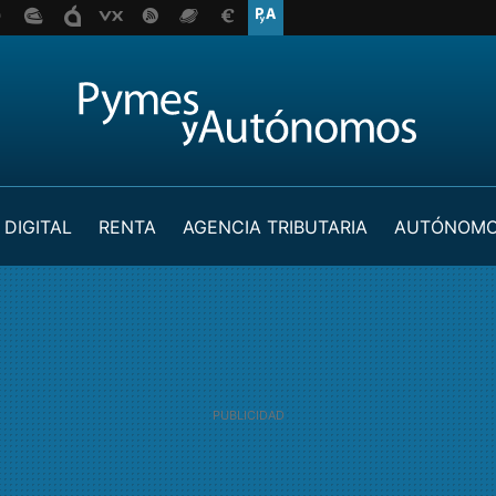
 DIGITAL
RENTA
AGENCIA TRIBUTARIA
AUTÓNOM