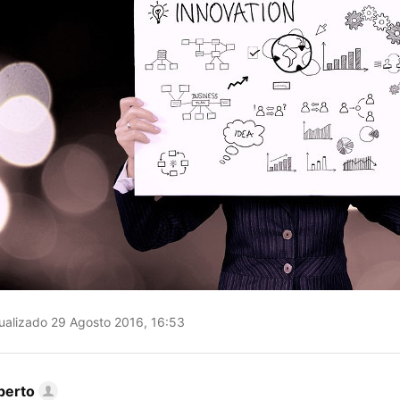
ualizado 29 Agosto 2016, 16:53
berto