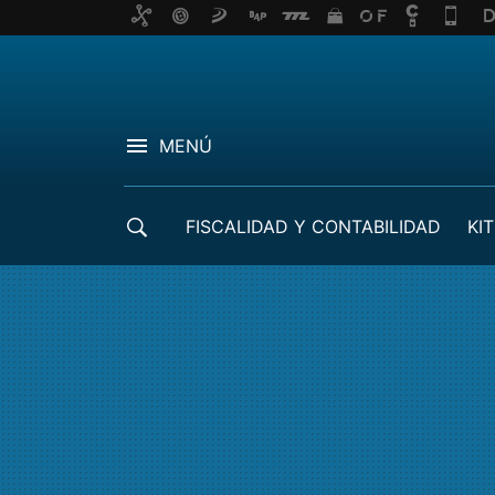
MENÚ
FISCALIDAD Y CONTABILIDAD
KIT
CRÉDITOS ICO