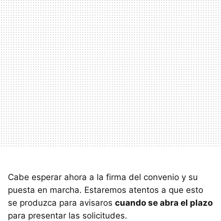
Cabe esperar ahora a la firma del convenio y su
puesta en marcha. Estaremos atentos a que esto
se produzca para avisaros
cuando se abra el plazo
para presentar las solicitudes.