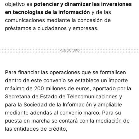
objetivo es
potenciar y dinamizar las inversiones
en tecnologías de la información
y de las
comunicaciones mediante la concesión de
préstamos a ciudadanos y empresas.
Para financiar las operaciones que se formalicen
dentro de este convenio se establece un importe
máximo de 200 millones de euros, aportado por la
Secretaría de Estado de Telecomunicaciones y
para la Sociedad de la Información y ampliable
mediante adendas al convenio marco. Para su
puesta en marcha se contará con la mediación de
las entidades de crédito,