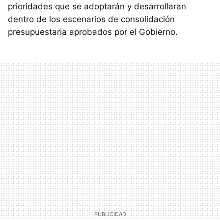
prioridades que se adoptarán y desarrollaran
dentro de los escenarios de consolidación
presupuestaria aprobados por el Gobierno.