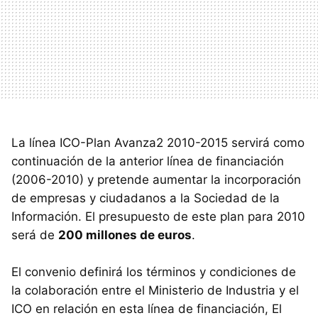
La línea ICO-Plan Avanza2 2010-2015 servirá como
continuación de la anterior línea de financiación
(2006-2010) y pretende aumentar la incorporación
de empresas y ciudadanos a la Sociedad de la
Información. El presupuesto de este plan para 2010
será de
200 millones de euros
.
El convenio definirá los términos y condiciones de
la colaboración entre el Ministerio de Industria y el
ICO en relación en esta línea de financiación, El