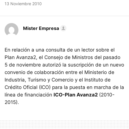
13 Noviembre 2010
Mister Empresa
En relación a una consulta de un lector sobre el
Plan Avanza2, el Consejo de Ministros del pasado
5 de noviembre autorizó la suscripción de un nuevo
convenio de colaboración entre el Ministerio de
Industria, Turismo y Comercio y el Instituto de
Crédito Oficial (ICO) para la puesta en marcha de la
línea de financiación
ICO-Plan Avanza2
(2010-
2015).