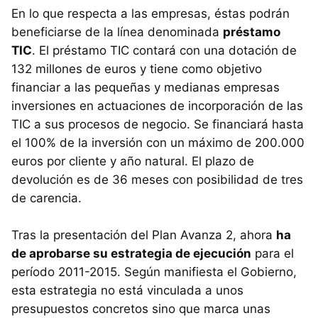
En lo que respecta a las empresas, éstas podrán
beneficiarse de la línea denominada
préstamo
TIC
. El préstamo TIC contará con una dotación de
132 millones de euros y tiene como objetivo
financiar a las pequeñas y medianas empresas
inversiones en actuaciones de incorporación de las
TIC a sus procesos de negocio. Se financiará hasta
el 100% de la inversión con un máximo de 200.000
euros por cliente y año natural. El plazo de
devolución es de 36 meses con posibilidad de tres
de carencia.
Tras la presentación del Plan Avanza 2, ahora
ha
de aprobarse su estrategia de ejecución
para el
período 2011-2015. Según manifiesta el Gobierno,
esta estrategia no está vinculada a unos
presupuestos concretos sino que marca unas