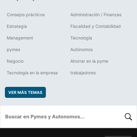
Consejos prácticos
Administración / Finanzas
Estrategia
Fiscalidad y Contabilidad
Management
Tecnología
pymes
Autónomos
Negocio
Ahorrar en la pyme
Tecnología en la empresa
trabajadores
VER MÁS TEMAS
BUSC