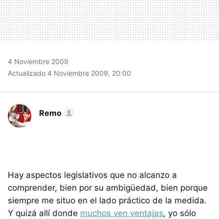
4 Noviembre 2009
Actualizado 4 Noviembre 2009, 20:00
Remo
Hay aspectos legislativos que no alcanzo a
comprender, bien por su ambigüedad, bien porque
siempre me situo en el lado práctico de la medida.
Y quizá allí donde
muchos ven ventajas
, yo sólo