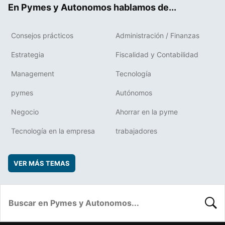
En Pymes y Autonomos hablamos de...
Consejos prácticos
Administración / Finanzas
Estrategia
Fiscalidad y Contabilidad
Management
Tecnología
pymes
Autónomos
Negocio
Ahorrar en la pyme
Tecnología en la empresa
trabajadores
VER MÁS TEMAS
BUSC