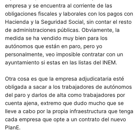
empresa y se encuentra al corriente de las
obligaciones fiscales y laborales con los pagos con
Hacienda y la Seguridad Social, sin contar el resto
de administraciones públicas. Obviamente, la
medida se ha vendido muy bien para los
autónomos que están en paro, pero yo
personalmente, veo imposible contratar con un
ayuntamiento si estas en las listas del
INEM
.
Otra cosa es que la empresa adjudicataria esté
obligada a sacar a los trabajadores de autónomos
del paro y darlos de alta como trabajadores por
cuenta ajena, extremo que dudo mucho que se
lleve a cabo por la propia infraestructura que tenga
cada empresa que opte a un contrato del nuevo
PlanE.