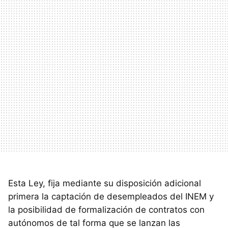
Esta Ley, fija mediante su disposición adicional
primera la captación de desempleados del
INEM
y
la posibilidad de formalización de contratos con
autónomos de tal forma que se lanzan las