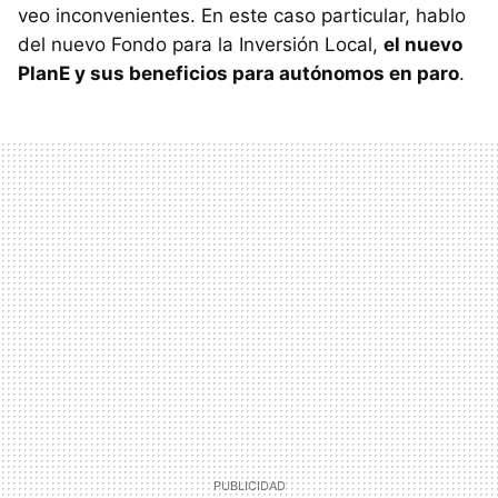
veo inconvenientes. En este caso particular, hablo
del nuevo Fondo para la Inversión Local,
el nuevo
PlanE y sus beneficios para autónomos en paro
.