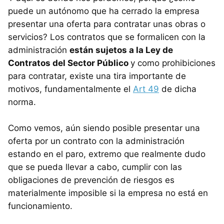
puede un autónomo que ha cerrado la empresa
presentar una oferta para contratar unas obras o
servicios? Los contratos que se formalicen con la
administración
están sujetos a la Ley de
Contratos del Sector Público
y como prohibiciones
para contratar, existe una tira importante de
motivos, fundamentalmente el
Art 49
de dicha
norma.
Como vemos, aún siendo posible presentar una
oferta por un contrato con la administración
estando en el paro, extremo que realmente dudo
que se pueda llevar a cabo, cumplir con las
obligaciones de prevención de riesgos es
materialmente imposible si la empresa no está en
funcionamiento.