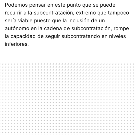
Podemos pensar en este punto que se puede
recurrir a la subcontratación, extremo que tampoco
sería viable puesto que la inclusión de un
autónomo en la cadena de subcontratación, rompe
la capacidad de seguir subcontratando en niveles
inferiores.