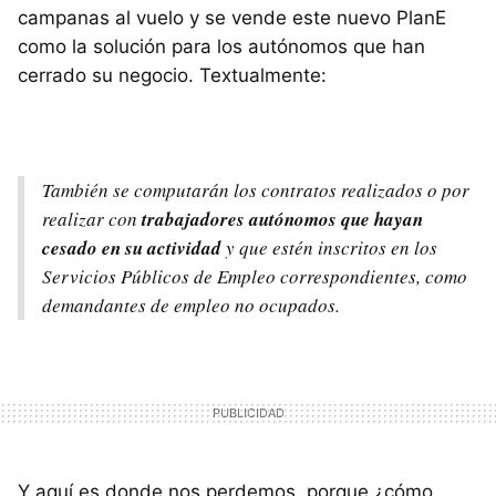
campanas al vuelo y se vende este nuevo PlanE
como la solución para los autónomos que han
cerrado su negocio. Textualmente:
También se computarán los contratos realizados o por
realizar con
trabajadores autónomos que hayan
cesado en su actividad
y que estén inscritos en los
Servicios Públicos de Empleo correspondientes, como
demandantes de empleo no ocupados.
Y aquí es donde nos perdemos, porque ¿cómo