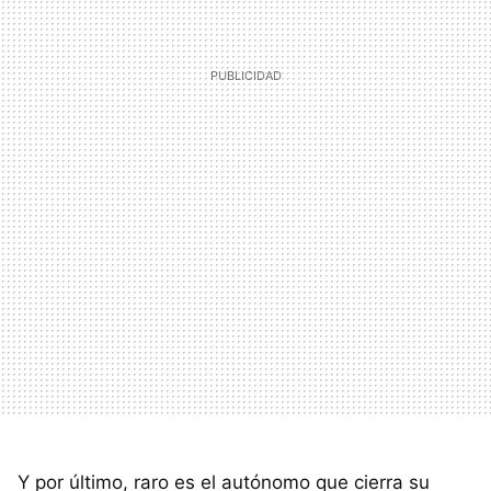
Y por último, raro es el autónomo que cierra su