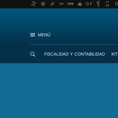
MENÚ
FISCALIDAD Y CONTABILIDAD
KIT
CRÉDITOS ICO