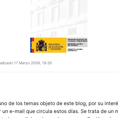
alizado 17 Marzo 2008, 19:26
no de los temas objeto de este blog, por su interé
 un e-mail que circula estos días. Se trata de un