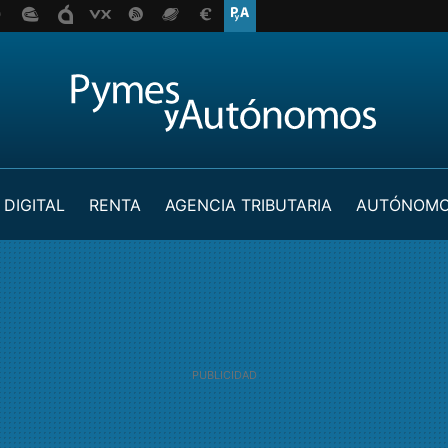
 DIGITAL
RENTA
AGENCIA TRIBUTARIA
AUTÓNOM