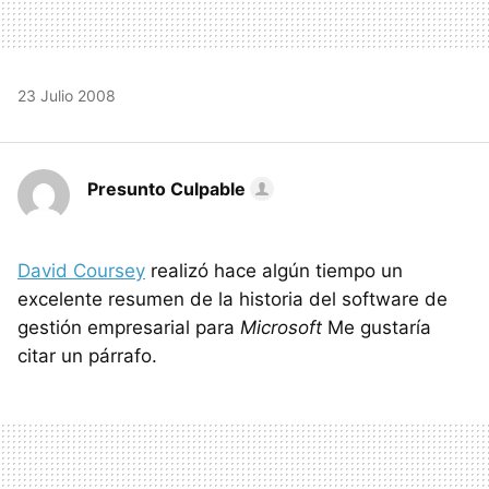
23 Julio 2008
Presunto Culpable
David Coursey
realizó hace algún tiempo un
excelente resumen de la historia del software de
gestión empresarial para
Microsoft
Me gustaría
citar un párrafo.