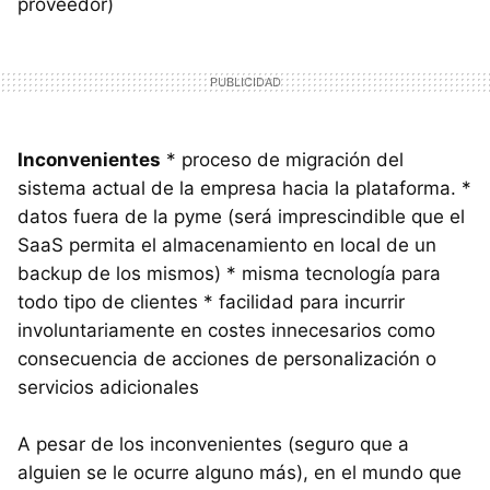
proveedor)
Inconvenientes
* proceso de migración del
sistema actual de la empresa hacia la plataforma. *
datos fuera de la pyme (será imprescindible que el
SaaS permita el almacenamiento en local de un
backup de los mismos) * misma tecnología para
todo tipo de clientes * facilidad para incurrir
involuntariamente en costes innecesarios como
consecuencia de acciones de personalización o
servicios adicionales
A pesar de los inconvenientes (seguro que a
alguien se le ocurre alguno más), en el mundo que