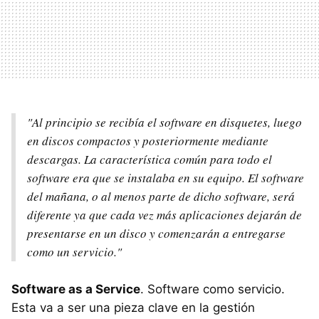
"Al principio se recibía el software en disquetes, luego
en discos compactos y posteriormente mediante
descargas. La característica común para todo el
software era que se instalaba en su equipo. El software
del mañana, o al menos parte de dicho software, será
diferente ya que cada vez más aplicaciones dejarán de
presentarse en un disco y comenzarán a entregarse
como un servicio."
Software as a Service
. Software como servicio.
Esta va a ser una pieza clave en la gestión