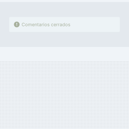
Comentarios cerrados