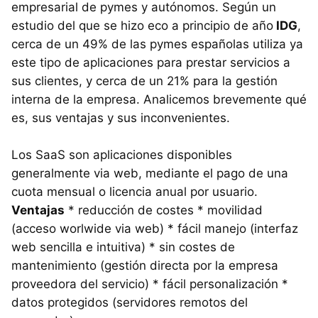
empresarial de pymes y autónomos. Según un
estudio del que se hizo eco a principio de año
IDG
,
cerca de un 49% de las pymes españolas utiliza ya
este tipo de aplicaciones para prestar servicios a
sus clientes, y cerca de un 21% para la gestión
interna de la empresa. Analicemos brevemente qué
es, sus ventajas y sus inconvenientes.
Los SaaS son aplicaciones disponibles
generalmente via web, mediante el pago de una
cuota mensual o licencia anual por usuario.
Ventajas
* reducción de costes * movilidad
(acceso worlwide via web) * fácil manejo (interfaz
web sencilla e intuitiva) * sin costes de
mantenimiento (gestión directa por la empresa
proveedora del servicio) * fácil personalización *
datos protegidos (servidores remotos del