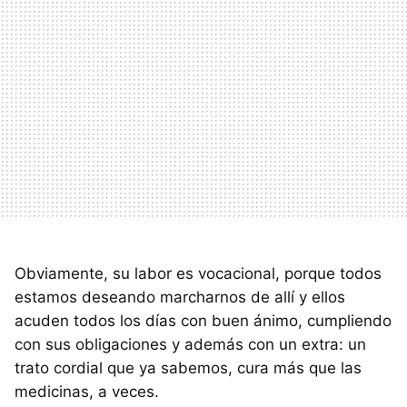
Obviamente, su labor es vocacional, porque todos
estamos deseando marcharnos de allí y ellos
acuden todos los días con buen ánimo, cumpliendo
con sus obligaciones y además con un extra: un
trato cordial que ya sabemos, cura más que las
medicinas, a veces.