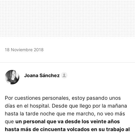
18 Noviembre 2018
Joana Sánchez
Por cuestiones personales, estoy pasando unos
días en el hospital. Desde que llego por la mañana
hasta la tarde noche que me marcho, no veo más
que
un personal que va desde los veinte años
hasta más de cincuenta volcados en su trabajo al