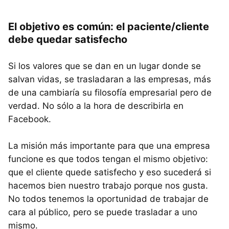
El objetivo es común: el paciente/cliente
debe quedar satisfecho
Si los valores que se dan en un lugar donde se
salvan vidas, se trasladaran a las empresas, más
de una cambiaría su filosofía empresarial pero de
verdad. No sólo a la hora de describirla en
Facebook.
La misión más importante para que una empresa
funcione es que todos tengan el mismo objetivo:
que el cliente quede satisfecho y eso sucederá si
hacemos bien nuestro trabajo porque nos gusta.
No todos tenemos la oportunidad de trabajar de
cara al público, pero se puede trasladar a uno
mismo.