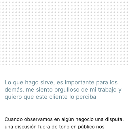
Lo que hago sirve, es importante para los
demás, me siento orgulloso de mi trabajo y
quiero que este cliente lo perciba
Cuando observamos en algún negocio una disputa,
una discusión fuera de tono en público nos