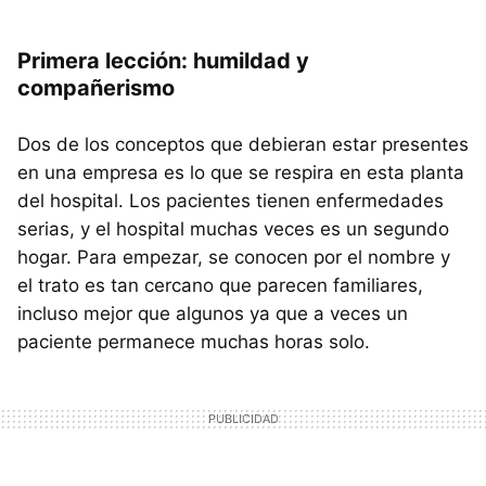
Primera lección: humildad y
compañerismo
Dos de los conceptos que debieran estar presentes
en una empresa es lo que se respira en esta planta
del hospital. Los pacientes tienen enfermedades
serias, y el hospital muchas veces es un segundo
hogar. Para empezar, se conocen por el nombre y
el trato es tan cercano que parecen familiares,
incluso mejor que algunos ya que a veces un
paciente permanece muchas horas solo.