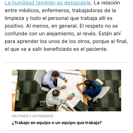
La humildad también es destacable
. La relación
entre médicos, enfermeros, trabajadoras de la
limpieza y todo el personal que trabaja allí es
positivo. Al menos, en general. El respeto no se
confunde con un alejamiento, al revés. Están ahí
para aprender los unos de los otros, porque al final,
el que va a salir beneficiado es el paciente.
EN PYMES Y AUTONOMOS
¿Trabajo en equipo o un equipo que trabaja?