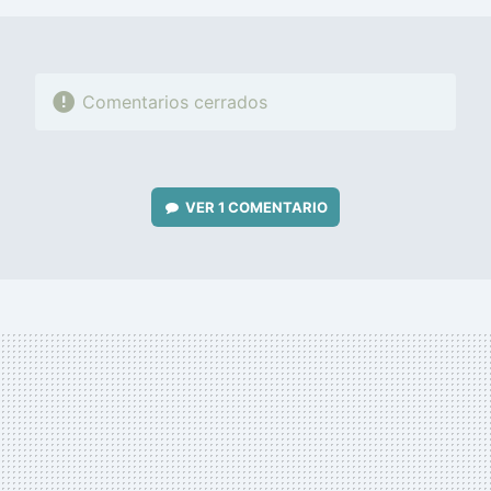
Comentarios cerrados
VER
1 COMENTARIO