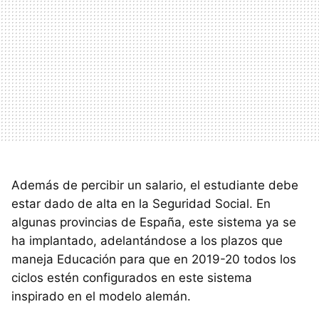
Además de percibir un salario, el estudiante debe
estar dado de alta en la Seguridad Social. En
algunas provincias de España, este sistema ya se
ha implantado, adelantándose a los plazos que
maneja Educación para que en 2019-20 todos los
ciclos estén configurados en este sistema
inspirado en el modelo alemán.