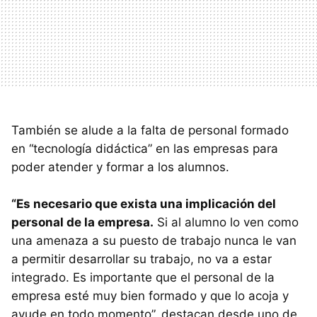
También se alude a la falta de personal formado
en “tecnología didáctica” en las empresas para
poder atender y formar a los alumnos.
“Es necesario que exista una implicación del
personal de la empresa.
Si al alumno lo ven como
una amenaza a su puesto de trabajo nunca le van
a permitir desarrollar su trabajo, no va a estar
integrado. Es importante que el personal de la
empresa esté muy bien formado y que lo acoja y
ayude en todo momento”, destacan desde uno de