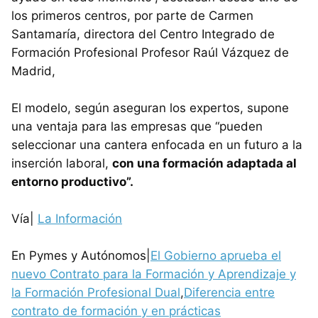
los primeros centros, por parte de Carmen
Santamaría, directora del Centro Integrado de
Formación Profesional Profesor Raúl Vázquez de
Madrid,
El modelo, según aseguran los expertos, supone
una ventaja para las empresas que “pueden
seleccionar una cantera enfocada en un futuro a la
inserción laboral,
con una formación adaptada al
entorno productivo”.
Vía|
La Información
En Pymes y Autónomos|
El Gobierno aprueba el
nuevo Contrato para la Formación y Aprendizaje y
la Formación Profesional Dual
,
Diferencia entre
contrato de formación y en prácticas