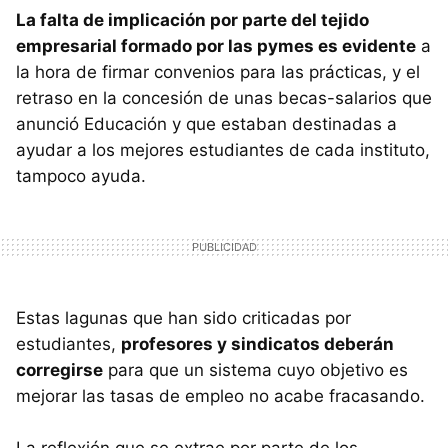
La falta de implicación por parte del tejido
empresarial formado por las pymes es evidente
a
la hora de firmar convenios para las prácticas, y el
retraso en la concesión de unas becas-salarios que
anunció Educación y que estaban destinadas a
ayudar a los mejores estudiantes de cada instituto,
tampoco ayuda.
Estas lagunas que han sido criticadas por
estudiantes,
profesores y sindicatos deberán
corregirse
para que un sistema cuyo objetivo es
mejorar las tasas de empleo no acabe fracasando.
La reflexión que se extrae por parte de los