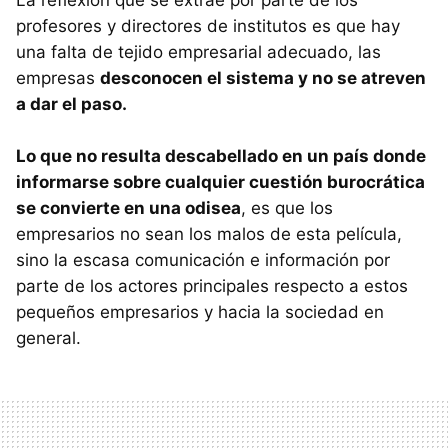
profesores y directores de institutos es que hay
una falta de tejido empresarial adecuado, las
empresas
desconocen el sistema y no se atreven
a dar el paso.
Lo que no resulta descabellado en un país donde
informarse sobre cualquier cuestión burocrática
se convierte en una odisea
, es que los
empresarios no sean los malos de esta película,
sino la escasa comunicación e información por
parte de los actores principales respecto a estos
pequeños empresarios y hacia la sociedad en
general.