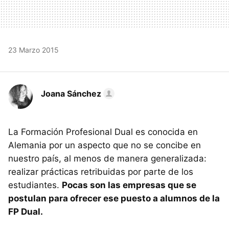
23 Marzo 2015
Joana Sánchez
La Formación Profesional Dual es conocida en
Alemania por un aspecto que no se concibe en
nuestro país, al menos de manera generalizada:
realizar prácticas retribuidas por parte de los
estudiantes.
Pocas son las empresas que se
postulan para ofrecer ese puesto a alumnos de la
FP Dual.