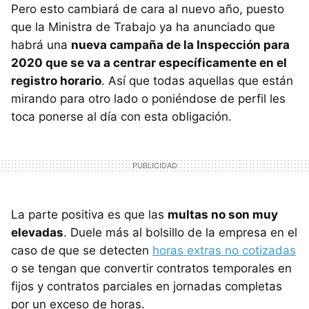
Pero esto cambiará de cara al nuevo año, puesto
que la Ministra de Trabajo ya ha anunciado que
habrá una
nueva campaña de la Inspección para
2020 que se va a centrar específicamente en el
registro horario
. Así que todas aquellas que están
mirando para otro lado o poniéndose de perfil les
toca ponerse al día con esta obligación.
La parte positiva es que las
multas no son muy
elevadas
. Duele más al bolsillo de la empresa en el
caso de que se detecten
horas extras no cotizadas
o se tengan que convertir contratos temporales en
fijos y contratos parciales en jornadas completas
por un exceso de horas.