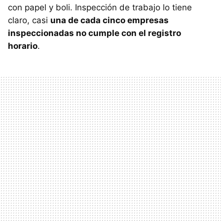
con papel y boli. Inspección de trabajo lo tiene
claro, casi
una de cada cinco empresas
inspeccionadas no cumple con el registro
horario
.