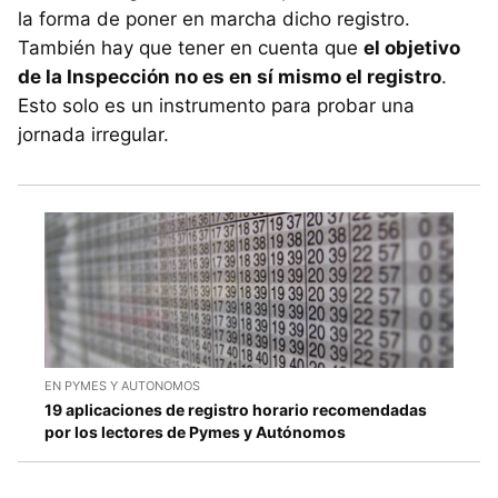
la forma de poner en marcha dicho registro.
También hay que tener en cuenta que
el objetivo
de la Inspección no es en sí mismo el registro
.
Esto solo es un instrumento para probar una
jornada irregular.
EN PYMES Y AUTONOMOS
19 aplicaciones de registro horario recomendadas
por los lectores de Pymes y Autónomos