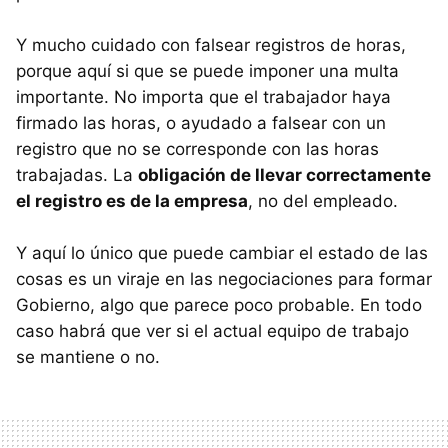
Y mucho cuidado con falsear registros de horas,
porque aquí si que se puede imponer una multa
importante. No importa que el trabajador haya
firmado las horas, o ayudado a falsear con un
registro que no se corresponde con las horas
trabajadas. La
obligación de llevar correctamente
el registro es de la empresa
, no del empleado.
Y aquí lo único que puede cambiar el estado de las
cosas es un viraje en las negociaciones para formar
Gobierno, algo que parece poco probable. En todo
caso habrá que ver si el actual equipo de trabajo
se mantiene o no.