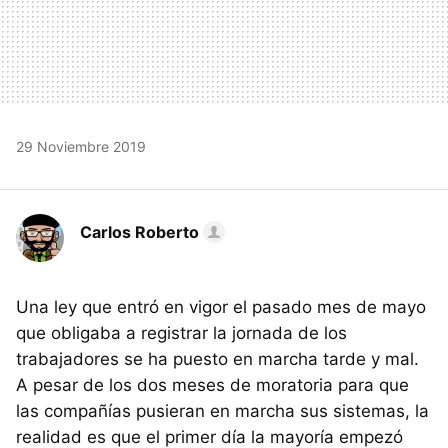
29 Noviembre 2019
Carlos Roberto
Una ley que entró en vigor el pasado mes de mayo
que obligaba a registrar la jornada de los
trabajadores se ha puesto en marcha tarde y mal.
A pesar de los dos meses de moratoria para que
las compañías pusieran en marcha sus sistemas, la
realidad es que el primer día la mayoría empezó