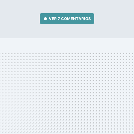
VER
7 COMENTARIOS