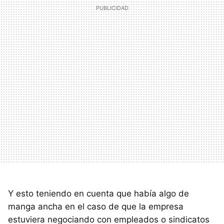
Y esto teniendo en cuenta que había algo de
manga ancha en el caso de que la empresa
estuviera negociando con empleados o sindicatos