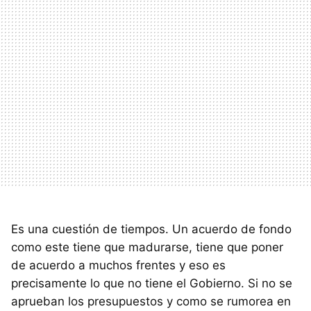
Es una cuestión de tiempos. Un acuerdo de fondo
como este tiene que madurarse, tiene que poner
de acuerdo a muchos frentes y eso es
precisamente lo que no tiene el Gobierno. Si no se
aprueban los presupuestos y como se rumorea en