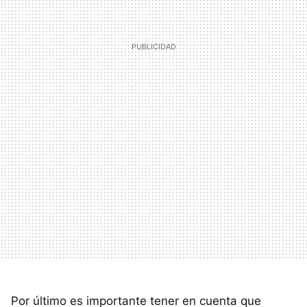
Por último es importante tener en cuenta que