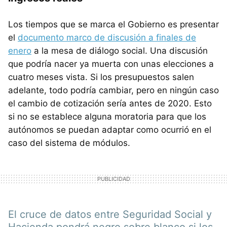
Los tiempos que se marca el Gobierno es presentar
el
documento marco de discusión a finales de
enero
a la mesa de diálogo social. Una discusión
que podría nacer ya muerta con unas elecciones a
cuatro meses vista. Si los presupuestos salen
adelante, todo podría cambiar, pero en ningún caso
el cambio de cotización sería antes de 2020. Esto
si no se establece alguna moratoria para que los
autónomos se puedan adaptar como ocurrió en el
caso del sistema de módulos.
El cruce de datos entre Seguridad Social y