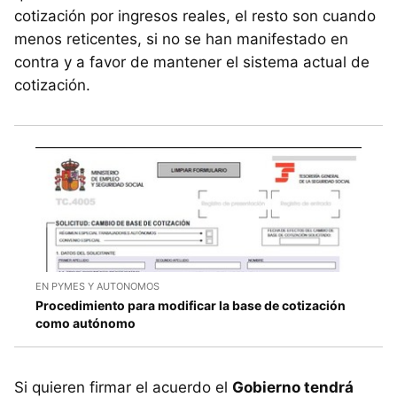
cotización por ingresos reales, el resto son cuando
menos reticentes, si no se han manifestado en
contra y a favor de mantener el sistema actual de
cotización.
EN PYMES Y AUTONOMOS
Procedimiento para modificar la base de cotización
como autónomo
Si quieren firmar el acuerdo el
Gobierno tendrá