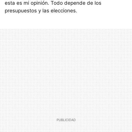
esta es mi opinión. Todo depende de los
presupuestos y las elecciones.