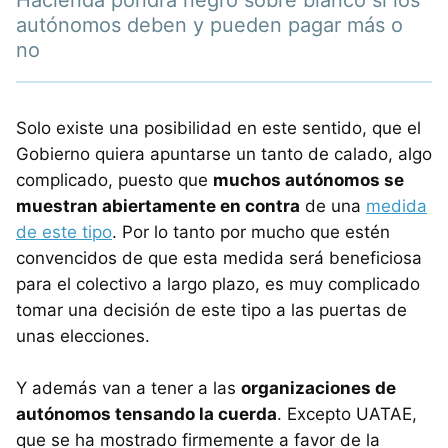
Hacienda pondrá negro sobre blanco si los
autónomos deben y pueden pagar más o
no
Solo existe una posibilidad en este sentido, que el
Gobierno quiera apuntarse un tanto de calado, algo
complicado, puesto que
muchos autónomos se
muestran abiertamente en contra
de una
medida
de este tipo
. Por lo tanto por mucho que estén
convencidos de que esta medida será beneficiosa
para el colectivo a largo plazo, es muy complicado
tomar una decisión de este tipo a las puertas de
unas elecciones.
Y además van a tener a las
organizaciones de
autónomos tensando la cuerda
. Excepto UATAE,
que se ha mostrado firmemente a favor de la