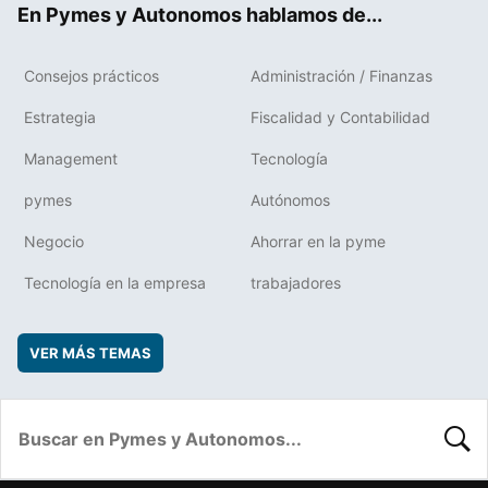
En Pymes y Autonomos hablamos de...
Consejos prácticos
Administración / Finanzas
Estrategia
Fiscalidad y Contabilidad
Management
Tecnología
pymes
Autónomos
Negocio
Ahorrar en la pyme
Tecnología en la empresa
trabajadores
VER MÁS TEMAS
BUSC