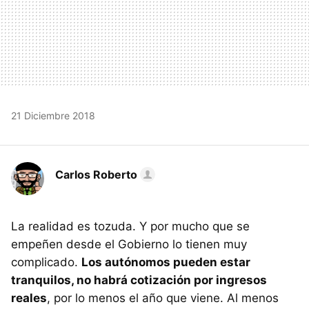
21 Diciembre 2018
Carlos Roberto
La realidad es tozuda. Y por mucho que se
empeñen desde el Gobierno lo tienen muy
complicado.
Los autónomos pueden estar
tranquilos, no habrá cotización por ingresos
reales
, por lo menos el año que viene. Al menos