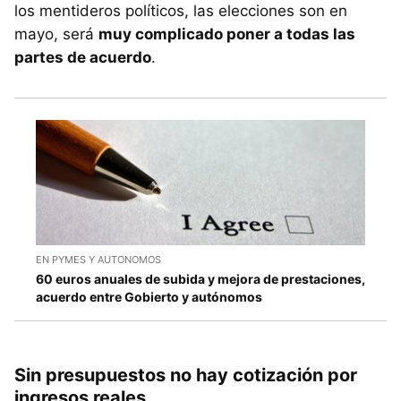
los mentideros políticos, las elecciones son en
mayo, será
muy complicado poner a todas las
partes de acuerdo
.
EN PYMES Y AUTONOMOS
60 euros anuales de subida y mejora de prestaciones,
acuerdo entre Gobierto y autónomos
Sin presupuestos no hay cotización por
ingresos reales