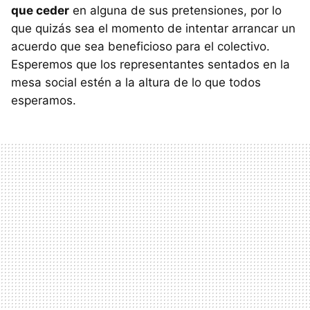
que ceder
en alguna de sus pretensiones, por lo
que quizás sea el momento de intentar arrancar un
acuerdo que sea beneficioso para el colectivo.
Esperemos que los representantes sentados en la
mesa social estén a la altura de lo que todos
esperamos.