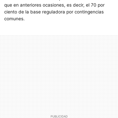
que en anteriores ocasiones, es decir, el 70 por
ciento de la base reguladora por contingencias
comunes.