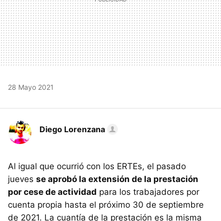
28 Mayo 2021
Diego Lorenzana
Al igual que ocurrió con los ERTEs, el pasado
jueves
se aprobó la extensión de la prestación
por cese de actividad
para los trabajadores por
cuenta propia hasta el próximo 30 de septiembre
de 2021. La cuantía de la prestación es la misma