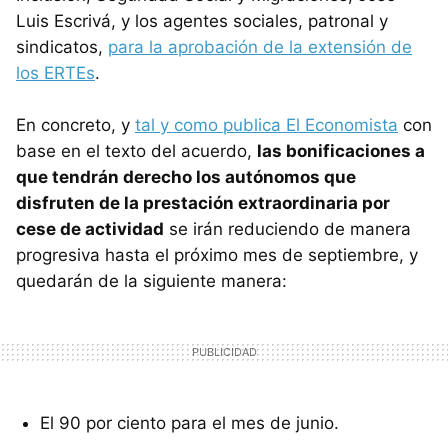
Luis Escrivá, y los agentes sociales, patronal y
sindicatos,
para la aprobación de la extensión de
los ERTEs
.
En concreto, y
tal y como publica El Economista
con
base en el texto del acuerdo,
las bonificaciones a
que tendrán derecho los autónomos que
disfruten de la prestación extraordinaria por
cese de actividad
se irán reduciendo de manera
progresiva hasta el próximo mes de septiembre, y
quedarán de la siguiente manera:
El 90 por ciento para el mes de junio.