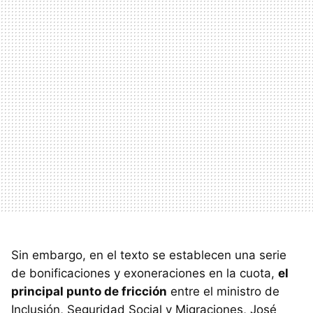
Sin embargo, en el texto se establecen una serie
de bonificaciones y exoneraciones en la cuota,
el
principal punto de fricción
entre el ministro de
Inclusión, Seguridad Social y Migraciones, José