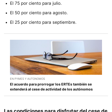
El 75 por ciento para julio.
El 50 por ciento para agosto.
El 25 por ciento para septiembre.
EN PYMES Y AUTONOMOS
El acuerdo para prorrogar los ERTEs también se
extenderá al cese de actividad de los autónomos
Las condiciones para disfrutar del cese de