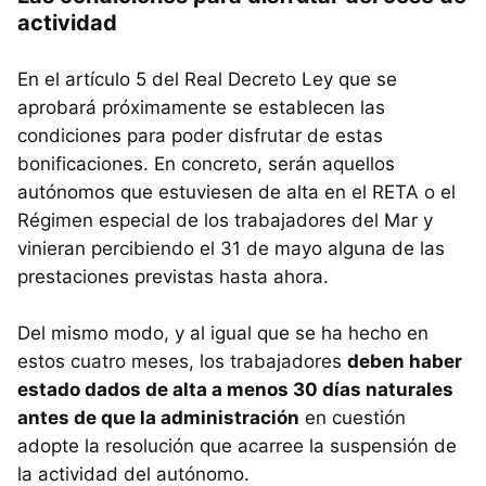
actividad
En el artículo 5 del Real Decreto Ley que se
aprobará próximamente se establecen las
condiciones para poder disfrutar de estas
bonificaciones. En concreto, serán aquellos
autónomos que estuviesen de alta en el RETA o el
Régimen especial de los trabajadores del Mar y
vinieran percibiendo el 31 de mayo alguna de las
prestaciones previstas hasta ahora.
Del mismo modo, y al igual que se ha hecho en
estos cuatro meses, los trabajadores
deben haber
estado dados de alta a menos 30 días naturales
antes de que la administración
en cuestión
adopte la resolución que acarree la suspensión de
la actividad del autónomo.