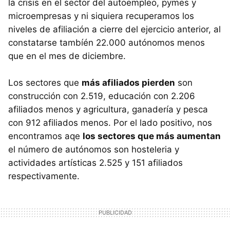
la crisis en el sector del autoempleo, pymes y
microempresas y ni siquiera recuperamos los
niveles de afiliación a cierre del ejercicio anterior, al
constatarse tambíén 22.000 autónomos menos
que en el mes de diciembre.
Los sectores que
más afiliados pierden
son
construcción con 2.519, educación con 2.206
afiliados menos y agricultura, ganadería y pesca
con 912 afiliados menos. Por el lado positivo, nos
encontramos aqe
los sectores que más aumentan
el número de autónomos son hosteleria y
actividades artísticas 2.525 y 151 afiliados
respectivamente.