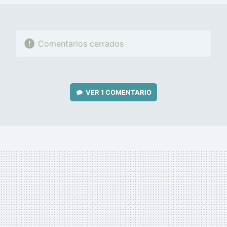
Comentarios cerrados
VER
1 COMENTARIO