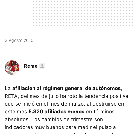
3 Agosto 2010
Remo
La
afiliación al régimen general de autónomos
,
RETA, del mes de julio ha roto la tendencia positiva
que se inició en el mes de marzo, al destruirse en
este mes
5.320 afiliados menos
en términos
absolutos. Los cambios de trimestre son
indicadores muy buenos para medir el pulso a