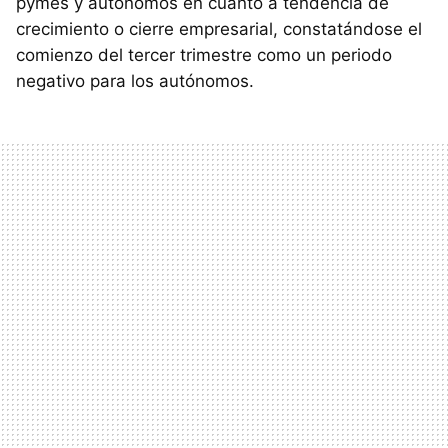
pymes y autónomos en cuanto a tendencia de
crecimiento o cierre empresarial, constatándose el
comienzo del tercer trimestre como un periodo
negativo para los autónomos.