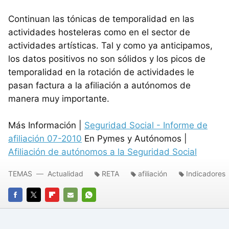
Continuan las tónicas de temporalidad en las
actividades hosteleras como en el sector de
actividades artísticas. Tal y como ya anticipamos,
los datos positivos no son sólidos y los picos de
temporalidad en la rotación de actividades le
pasan factura a la afiliación a autónomos de
manera muy importante.
Más Información |
Seguridad Social - Informe de
afiliación 07-2010
En Pymes y Autónomos |
Afiliación de autónomos a la Seguridad Social
TEMAS
Actualidad
RETA
afiliación
Indicadores
FACEBOOK
TWITTER
FLIPBOARD
E-
WHATSAPP
MAIL