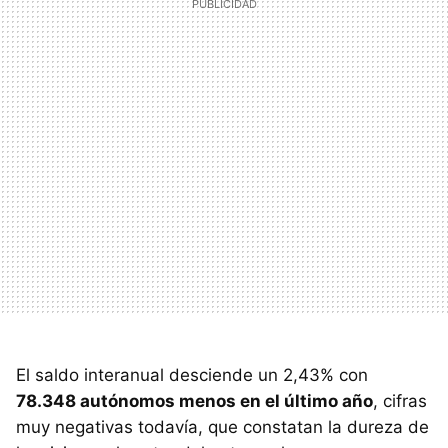
El saldo interanual desciende un 2,43% con
78.348 autónomos menos en el último año
, cifras
muy negativas todavía, que constatan la dureza de