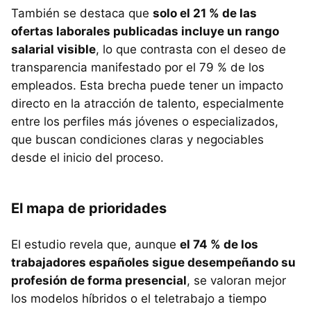
También se destaca que
solo el 21 % de las
ofertas laborales publicadas incluye un rango
salarial visible
, lo que contrasta con el deseo de
transparencia manifestado por el 79 % de los
empleados. Esta brecha puede tener un impacto
directo en la atracción de talento, especialmente
entre los perfiles más jóvenes o especializados,
que buscan condiciones claras y negociables
desde el inicio del proceso.
El mapa de prioridades
El estudio revela que, aunque
el 74 % de los
trabajadores españoles sigue desempeñando su
profesión de forma presencial
, se valoran mejor
los modelos híbridos o el teletrabajo a tiempo