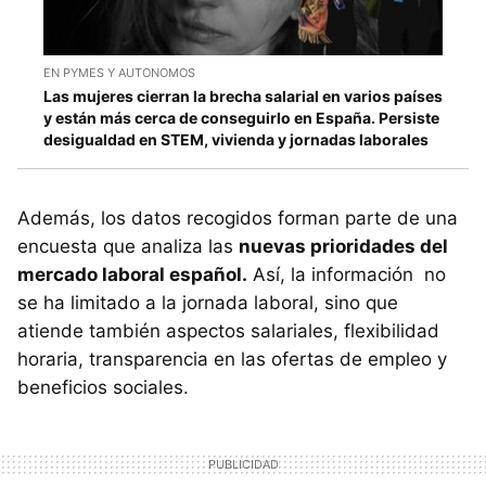
EN PYMES Y AUTONOMOS
Las mujeres cierran la brecha salarial en varios países
y están más cerca de conseguirlo en España. Persiste
desigualdad en STEM, vivienda y jornadas laborales
Además, los datos recogidos forman parte de una
encuesta que analiza las
nuevas prioridades del
mercado laboral español.
Así, la información no
se ha limitado a la jornada laboral, sino que
atiende también aspectos salariales, flexibilidad
horaria, transparencia en las ofertas de empleo y
beneficios sociales.