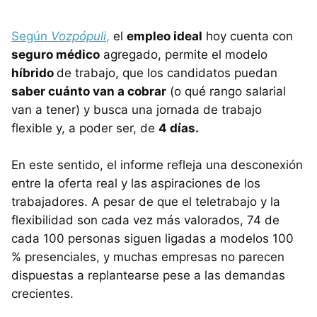
Según
Vozpópuli
,
el
empleo ideal
hoy cuenta con
seguro médico
agregado, permite el modelo
híbrido
de trabajo, que los candidatos puedan
saber cuánto van a cobrar
(o qué rango salarial
van a tener) y busca una jornada de trabajo
flexible y, a poder ser, de
4 días.
En este sentido, el informe refleja una desconexión
entre la oferta real y las aspiraciones de los
trabajadores. A pesar de que el teletrabajo y la
flexibilidad son cada vez más valorados, 74 de
cada 100 personas siguen ligadas a modelos 100
% presenciales, y muchas empresas no parecen
dispuestas a replantearse pese a las demandas
crecientes.