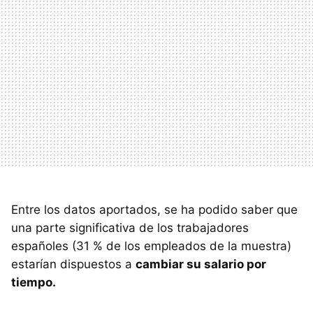
Entre los datos aportados, se ha podido saber que
una parte significativa de los trabajadores
españoles (31 % de los empleados de la muestra)
estarían dispuestos a
cambiar su salario por
tiempo.