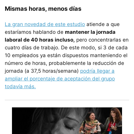
Mismas horas, menos días
La gran novedad de este estudio
atiende a que
estaríamos hablando de
mantener la jornada
laboral de 40 horas incluso,
pero concentrarlas en
cuatro días de trabajo. De este modo, si 3 de cada
10 empleados ya están dispuestos manteniendo el
número de horas, probablemente la reducción de
jornada (a 37,5 horas/semana)
podría llegar a
ampliar el porcentaje de aceptación del grupo
todavía más.