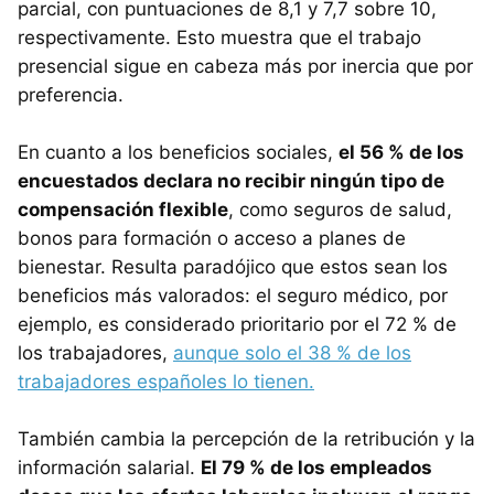
parcial, con puntuaciones de 8,1 y 7,7 sobre 10,
respectivamente. Esto muestra que el trabajo
presencial sigue en cabeza más por inercia que por
preferencia.
En cuanto a los beneficios sociales,
el 56 % de los
encuestados declara no recibir ningún tipo de
compensación flexible
, como seguros de salud,
bonos para formación o acceso a planes de
bienestar. Resulta paradójico que estos sean los
beneficios más valorados: el seguro médico, por
ejemplo, es considerado prioritario por el 72 % de
los trabajadores,
aunque solo el 38 % de los
trabajadores españoles lo tienen.
También cambia la percepción de la retribución y la
información salarial.
El 79 % de los empleados