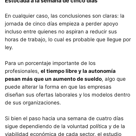
Estocada a la semana de cinco días
En cualquier caso, las conclusiones son claras: la
jornada de cinco días empieza a perder apoyo
incluso entre quienes no aspiran a reducir sus
horas de trabajo, lo cual es probable que llegue por
ley.
Para un porcentaje importante de los
profesionales,
el tiempo libre y la autonomía
pesan más que un aumento de sueldo
, algo que
puede alterar la forma en que las empresas
diseñan sus ofertas laborales y los modelos dentro
de sus organizaciones.
Si bien el paso hacia una semana de cuatro días
sigue dependiendo de la voluntad política y de la
viabilidad económica de cada sector, el estudio