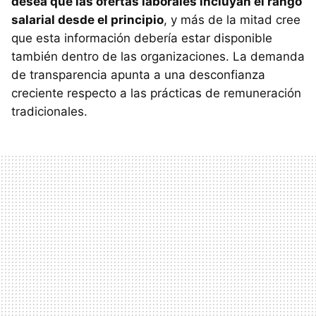
desea que las ofertas laborales incluyan el rango
salarial desde el principio
, y más de la mitad cree
que esta información debería estar disponible
también dentro de las organizaciones. La demanda
de transparencia apunta a una desconfianza
creciente respecto a las prácticas de remuneración
tradicionales.