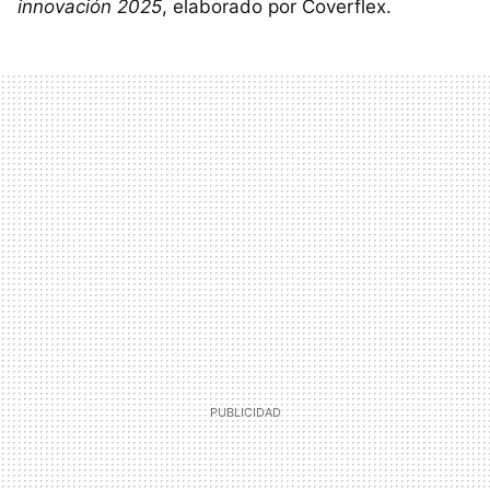
innovación 2025
, elaborado por Coverflex.