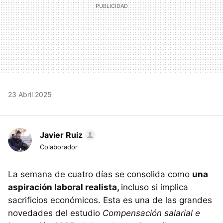
23 Abril 2025
Javier Ruiz
Colaborador
La semana de cuatro días se consolida como
una
aspiración laboral realista,
incluso si implica
sacrificios económicos. Esta es una de las grandes
novedades del estudio
Compensación salarial e