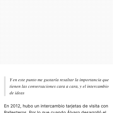
Y en este punto me gustaría resaltar la importancia que
tienen las conversaciones cara a cara, y el intercambio
de ideas
En 2012, hubo un intercambio tarjetas de visita con
Ballesteros. Por lo que cuando Álvaro desarrolló el