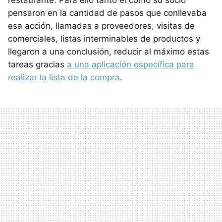
restaurante. Para ello tanto él como su socio
pensaron en la cantidad de pasos que conllevaba
esa acción, llamadas a proveedores, visitas de
comerciales, listas interminables de productos y
llegaron a una conclusión, reducir al máximo estas
tareas gracias
a una aplicación específica para
realizar la lista de la compra
.