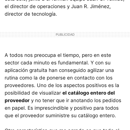
el director de operaciones y Juan R. Jiménez,
director de tecnología.
A todos nos preocupa el tiempo, pero en este
sector cada minuto es fundamental. Y con su
aplicación gratuita han conseguido agilizar una
rutina como la de ponerse en contacto con los
proveedores. Uno de los aspectos positivos es la
posibilidad de visualizar
el catálogo entero del
proveedor
y no tener que ir anotando los pedidos
en papel. Es imprescindible y positivo para todos
que el proveedor suministre su catálogo entero.