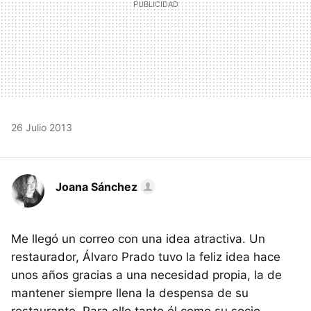
26 Julio 2013
Joana Sánchez
Me llegó un correo con una idea atractiva. Un
restaurador, Álvaro Prado tuvo la feliz idea hace
unos años gracias a una necesidad propia, la de
mantener siempre llena la despensa de su