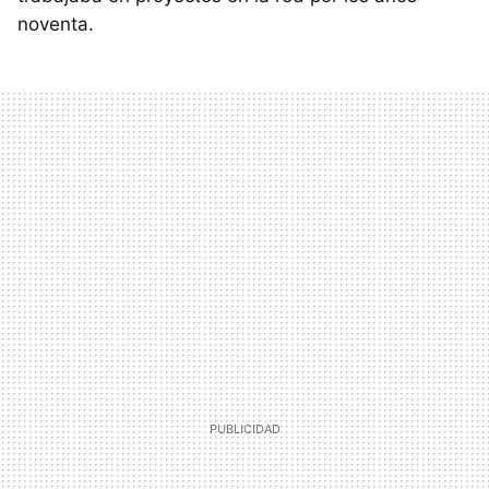
noventa.