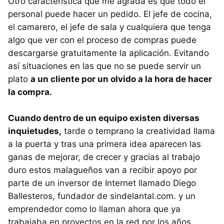
Otro característica que me agrada es que todo el
personal puede hacer un pedido. El jefe de cocina,
el camarero, el jefe de sala y cualquiera que tenga
algo que ver con el proceso de compras puede
descargarse gratuitamente la aplicación. Evitando
así situaciones en las que no se puede servir un
plato
a un cliente por un olvido a la hora de hacer
la compra.
Cuando dentro de un equipo existen diversas
inquietudes,
tarde o temprano la creatividad llama
a la puerta y tras una primera idea aparecen las
ganas de mejorar, de crecer y gracias al trabajo
duro estos malagueños van a recibir apoyo por
parte de un inversor de Internet llamado Diego
Ballesteros, fundador de sindelantal.com. y un
emprendedor como lo llaman ahora que ya
trabajaba en proyectos en la red por los años