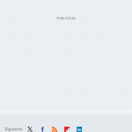
Síguenos