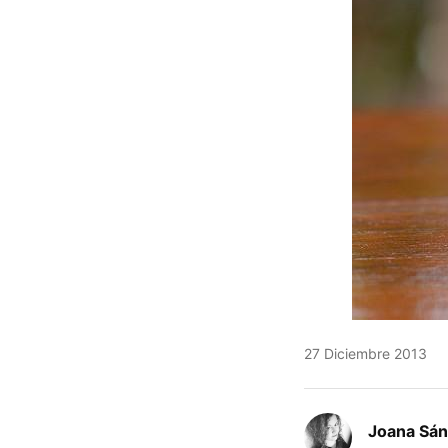
27 Diciembre 2013
Joana Sá