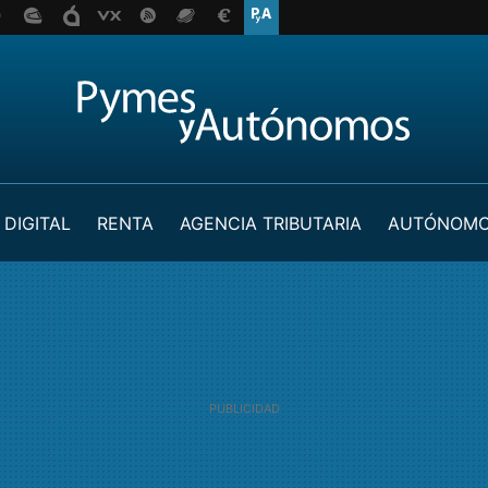
 DIGITAL
RENTA
AGENCIA TRIBUTARIA
AUTÓNOM