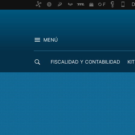
MENÚ
FISCALIDAD Y CONTABILIDAD
KIT
CRÉDITOS ICO