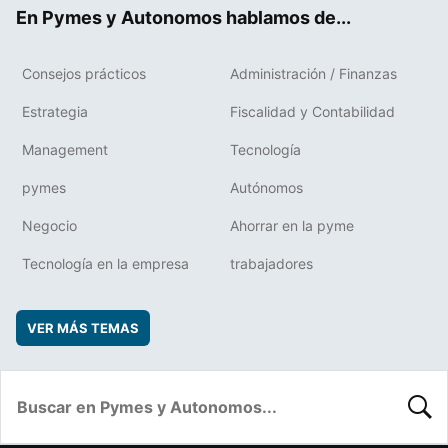
ok
rd
En Pymes y Autonomos hablamos de...
Consejos prácticos
Administración / Finanzas
Estrategia
Fiscalidad y Contabilidad
Management
Tecnología
pymes
Autónomos
Negocio
Ahorrar en la pyme
Tecnología en la empresa
trabajadores
VER MÁS TEMAS
BUSC