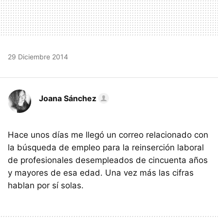
29 Diciembre 2014
Joana Sánchez
Hace unos días me llegó un correo relacionado con
la búsqueda de empleo para la reinserción laboral
de profesionales desempleados de cincuenta años
y mayores de esa edad. Una vez más las cifras
hablan por sí solas.