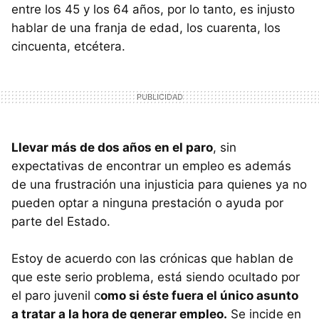
entre los 45 y los 64 años, por lo tanto, es injusto
hablar de una franja de edad, los cuarenta, los
cincuenta, etcétera.
Llevar más de dos años en el paro
, sin
expectativas de encontrar un empleo es además
de una frustración una injusticia para quienes ya no
pueden optar a ninguna prestación o ayuda por
parte del Estado.
Estoy de acuerdo con las crónicas que hablan de
que este serio problema, está siendo ocultado por
el paro juvenil c
omo si éste fuera el único asunto
a tratar a la hora de generar empleo.
Se incide en