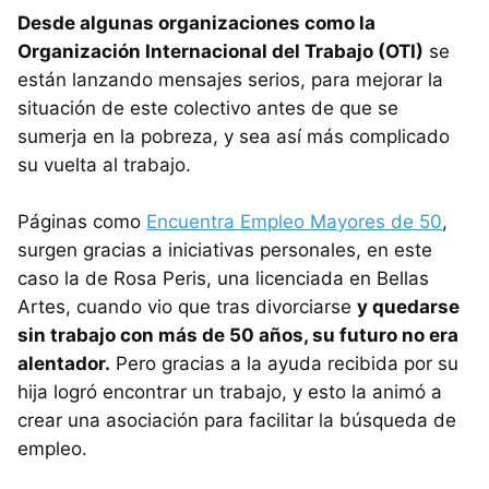
Desde algunas organizaciones como la
Organización Internacional del Trabajo (OTI)
se
están lanzando mensajes serios, para mejorar la
situación de este colectivo antes de que se
sumerja en la pobreza, y sea así más complicado
su vuelta al trabajo.
Páginas como
Encuentra Empleo Mayores de 50
,
surgen gracias a iniciativas personales, en este
caso la de Rosa Peris, una licenciada en Bellas
Artes, cuando vio que tras divorciarse
y quedarse
sin trabajo con más de 50 años, su futuro no era
alentador.
Pero gracias a la ayuda recibida por su
hija logró encontrar un trabajo, y esto la animó a
crear una asociación para facilitar la búsqueda de
empleo.