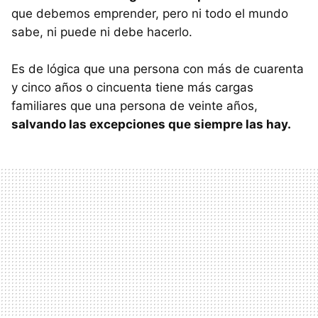
que debemos emprender, pero ni todo el mundo
sabe, ni puede ni debe hacerlo.
Es de lógica que una persona con más de cuarenta
y cinco años o cincuenta tiene más cargas
familiares que una persona de veinte años,
salvando las excepciones que siempre las hay.