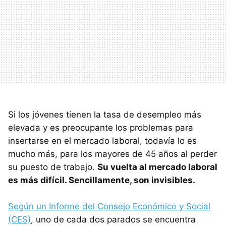
Si los jóvenes tienen la tasa de desempleo más
elevada y es preocupante los problemas para
insertarse en el mercado laboral, todavía lo es
mucho más, para los mayores de 45 años al perder
su puesto de trabajo.
Su vuelta al mercado laboral
es más difícil. Sencillamente, son invisibles.
Según un Informe del Consejo Económico y Social
(CES)
, uno de cada dos parados se encuentra