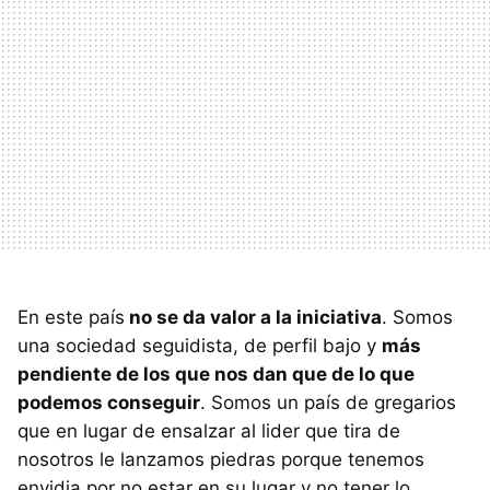
En este país
no se da valor a la iniciativa
. Somos
una sociedad seguidista, de perfil bajo y
más
pendiente de los que nos dan que de lo que
podemos conseguir
. Somos un país de gregarios
que en lugar de ensalzar al lider que tira de
nosotros le lanzamos piedras porque tenemos
envidia por no estar en su lugar y no tener lo