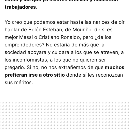
trabajadores
.
Yo creo que podemos estar hasta las narices de oír
hablar de Belén Esteban, de Mouriño, de si es
mejor Messi o Cristiano Ronaldo, pero ¿de los
emprendedores? No estaría de más que la
sociedad apoyara y cuidara a los que se atreven, a
los inconformistas, a los que no quieren ser
gregario. Si no, no nos extrañemos de que
muchos
prefieran irse a otro sitio
donde sí les reconozcan
sus méritos.