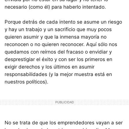
necesario (como él) para haberlo intentado.
Porque detrás de cada intento se asume un riesgo
y hay un trabajo y un sacrificio que muy pocos
quieren asumir y que la inmensa mayoría no
reconocen o no quieren reconocer. Aquí sólo nos
quedamos con reírnos del fracaso o envidiar y
desprestigiar el éxito y con ser los primeros en
exigir derechos y los últimos en asumir
responsabilidades (y la mejor muestra está en
nuestros políticos).
No se trata de que los emprendedores vayan a ser