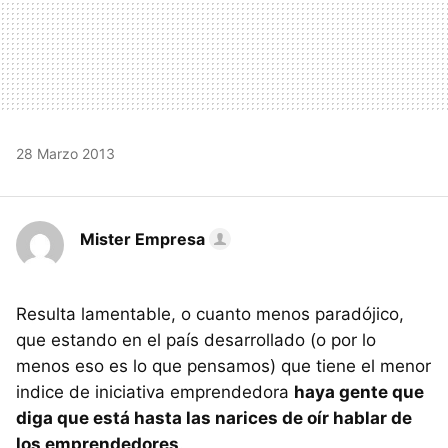
28 Marzo 2013
Mister Empresa
Resulta lamentable, o cuanto menos paradójico,
que estando en el país desarrollado (o por lo
menos eso es lo que pensamos) que tiene el menor
indice de iniciativa emprendedora
haya gente que
diga que está hasta las narices de oír hablar de
los emprendedores
.