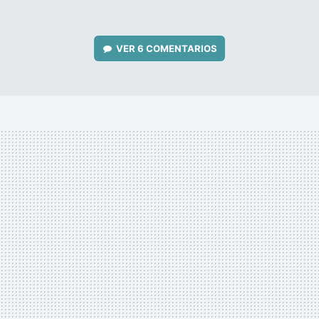
VER
6 COMENTARIOS