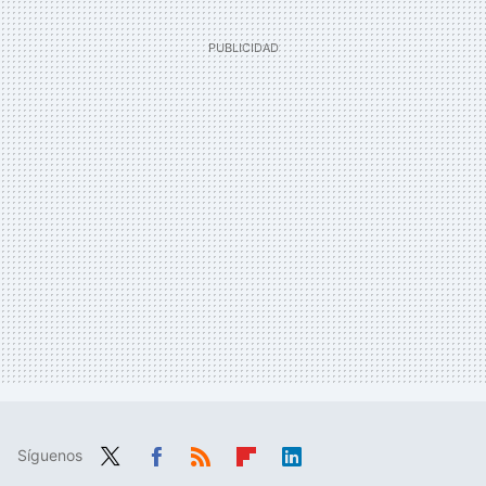
Síguenos