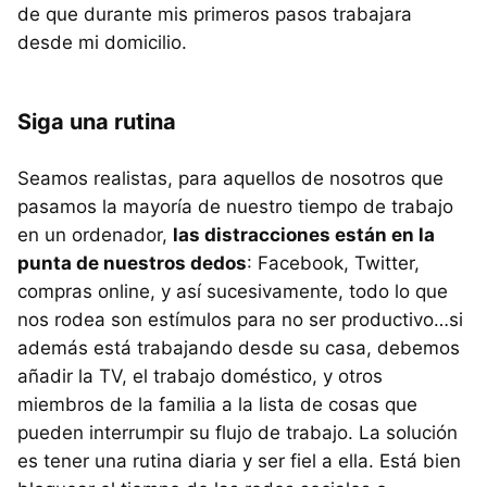
de que durante mis primeros pasos trabajara
desde mi domicilio.
Siga una rutina
Seamos realistas, para aquellos de nosotros que
pasamos la mayoría de nuestro tiempo de trabajo
en un ordenador,
las distracciones están en la
punta de nuestros dedos
: Facebook, Twitter,
compras online, y así sucesivamente, todo lo que
nos rodea son estímulos para no ser productivo…si
además está trabajando desde su casa, debemos
añadir la TV, el trabajo doméstico, y otros
miembros de la familia a la lista de cosas que
pueden interrumpir su flujo de trabajo. La solución
es tener una rutina diaria y ser fiel a ella. Está bien