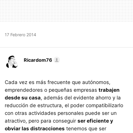
17 Febrero 2014
Ricardom76
Cada vez es más frecuente que autónomos,
emprendedores o pequeñas empresas
trabajen
desde su casa
, además del evidente ahorro y la
reducción de estructura, el poder compatibilizarlo
con otras actividades personales puede ser un
atractivo, pero para conseguir
ser eficiente y
obviar las distracciones
tenemos que ser