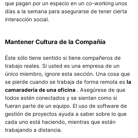
que pagan por un espacio en un co-working unos
días a la semana para asegurarse de tener cierta
interacción social.
Mantener Cultura de la Compañía
Éste sólo tiene sentido si tiene compañeros de
trabajo reales. Si usted es una empresa de un
único miembro, ignore esta sección. Una cosa que
se pierde cuando se trabaja de forma remota es
la
camaradería de una oficina
. Asegúrese de que
todos estén conectados y se sientan como si
fueran parte de un equipo. El uso de software de
gestión de proyectos ayuda a saber sobre lo que
cada uno está haciendo, mientras que están
trabajando a distancia.