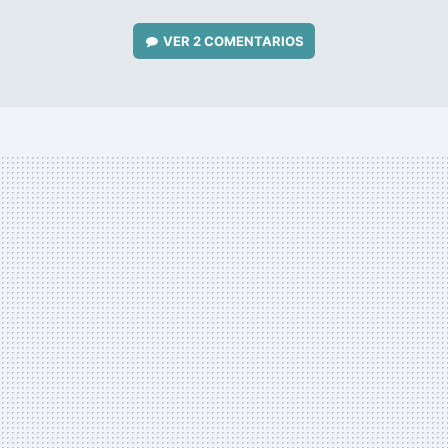
VER
2 COMENTARIOS