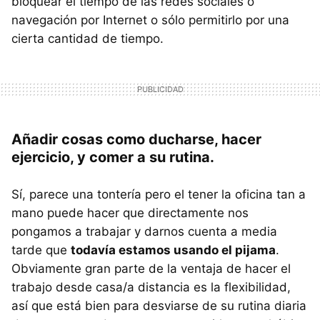
bloquear el tiempo de las redes sociales o
navegación por Internet o sólo permitirlo por una
cierta cantidad de tiempo.
Añadir cosas como ducharse, hacer
ejercicio, y comer a su rutina.
Sí, parece una tontería pero el tener la oficina tan a
mano puede hacer que directamente nos
pongamos a trabajar y darnos cuenta a media
tarde que
todavía estamos usando el pijama
.
Obviamente gran parte de la ventaja de hacer el
trabajo desde casa/a distancia es la flexibilidad,
así que está bien para desviarse de su rutina diaria