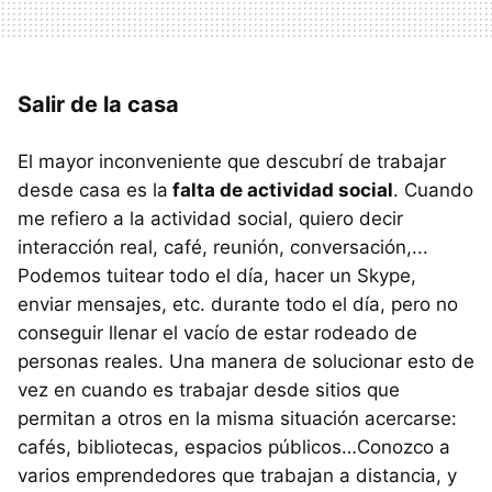
Salir de la casa
El mayor inconveniente que descubrí de trabajar
desde casa es la
falta de actividad social
. Cuando
me refiero a la actividad social, quiero decir
interacción real, café, reunión, conversación,...
Podemos tuitear todo el día, hacer un Skype,
enviar mensajes, etc. durante todo el día, pero no
conseguir llenar el vacío de estar rodeado de
personas reales. Una manera de solucionar esto de
vez en cuando es trabajar desde sitios que
permitan a otros en la misma situación acercarse:
cafés, bibliotecas, espacios públicos…Conozco a
varios emprendedores que trabajan a distancia, y