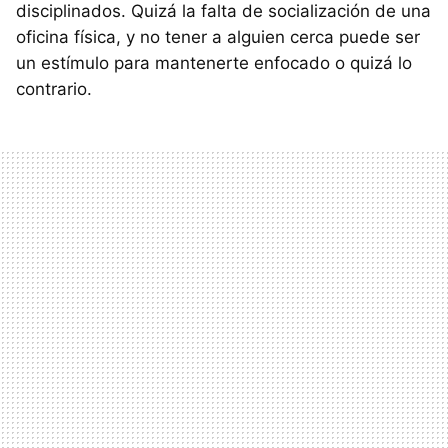
disciplinados. Quizá la falta de socialización de una
oficina física, y no tener a alguien cerca puede ser
un estímulo para mantenerte enfocado o quizá lo
contrario.