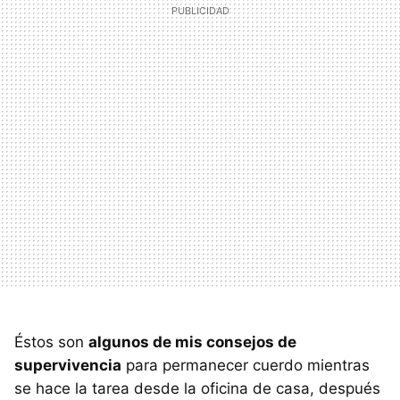
Éstos son
algunos de mis consejos de
supervivencia
para permanecer cuerdo mientras
se hace la tarea desde la oficina de casa, después