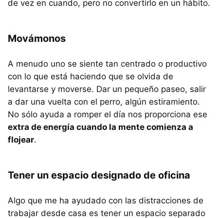
de vez en cuando, pero no convertirlo en un hábito.
Movámonos
A menudo uno se siente tan centrado o productivo
con lo que está haciendo que se olvida de
levantarse y moverse. Dar un pequeño paseo, salir
a dar una vuelta con el perro, algún estiramiento.
No sólo ayuda a romper el día nos proporciona ese
extra de energía cuando la mente comienza a
flojear
.
Tener un espacio designado de oficina
Algo que me ha ayudado con las distracciones de
trabajar desde casa es tener un espacio separado