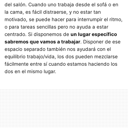
del salón. Cuando uno trabaja desde el sofá o en
la cama, es fácil distraerse, y no estar tan
motivado, se puede hacer para interrumpir el ritmo,
o para tareas sencillas pero no ayuda a estar
centrado. Si disponemos de
un lugar específico
sabremos que vamos a trabajar
. Disponer de ese
espacio separado también nos ayudará con el
equilibrio trabajo/vida, los dos pueden mezclarse
fácilmente entre sí cuando estamos haciendo los
dos en el mismo lugar.