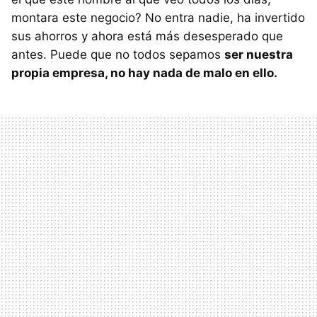
montara este negocio? No entra nadie, ha invertido
sus ahorros y ahora está más desesperado que
antes. Puede que no todos sepamos
ser nuestra
propia empresa, no hay nada de malo en ello.