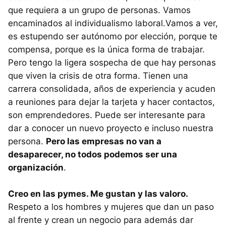
que requiera a un grupo de personas. Vamos
encaminados al individualismo laboral.Vamos a ver,
es estupendo ser autónomo por elección, porque te
compensa, porque es la única forma de trabajar.
Pero tengo la ligera sospecha de que hay personas
que viven la crisis de otra forma. Tienen una
carrera consolidada, años de experiencia y acuden
a reuniones para dejar la tarjeta y hacer contactos,
son emprendedores. Puede ser interesante para
dar a conocer un nuevo proyecto e incluso nuestra
persona.
Pero las empresas no van a
desaparecer, no todos podemos ser una
organización
.
Creo en las pymes. Me gustan y las valoro.
Respeto a los hombres y mujeres que dan un paso
al frente y crean un negocio para además dar