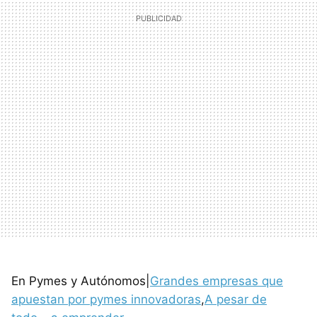
En Pymes y Autónomos|
Grandes empresas que
apuestan por pymes innovadoras
,
A pesar de