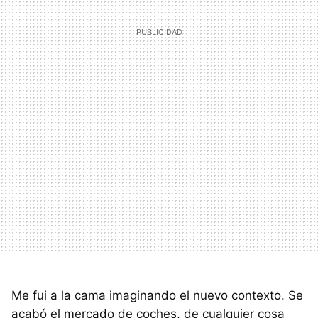
Me fui a la cama imaginando el nuevo contexto. Se
acabó el mercado de coches, de cualquier cosa