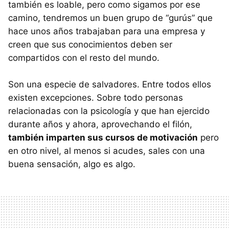
también es loable, pero como sigamos por ese
camino, tendremos un buen grupo de “gurús” que
hace unos años trabajaban para una empresa y
creen que sus conocimientos deben ser
compartidos con el resto del mundo.
Son una especie de salvadores. Entre todos ellos
existen excepciones. Sobre todo personas
relacionadas con la psicología y que han ejercido
durante años y ahora, aprovechando el filón,
también imparten sus cursos de motivación
pero
en otro nivel, al menos si acudes, sales con una
buena sensación, algo es algo.