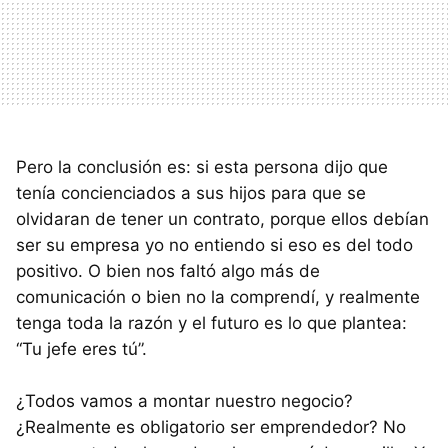
Pero la conclusión es: si esta persona dijo que
tenía concienciados a sus hijos para que se
olvidaran de tener un contrato, porque ellos debían
ser su empresa yo no entiendo si eso es del todo
positivo. O bien nos faltó algo más de
comunicación o bien no la comprendí, y realmente
tenga toda la razón y el futuro es lo que plantea:
“Tu jefe eres tú”.
¿Todos vamos a montar nuestro negocio?
¿Realmente es obligatorio ser emprendedor? No