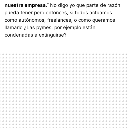
nuestra empresa
.” No digo yo que parte de razón
pueda tener pero entonces, si todos actuamos
como autónomos, freelances, o como queramos
llamarlo ¿Las pymes, por ejemplo están
condenadas a extinguirse?