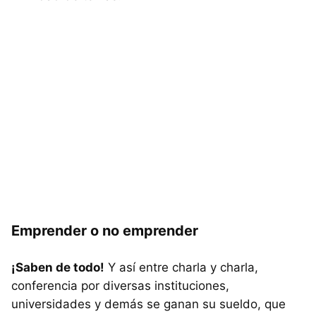
Emprender o no emprender
¡Saben de todo!
Y así entre charla y charla,
conferencia por diversas instituciones,
universidades y demás se ganan su sueldo, que