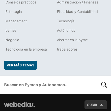
Consejos prácticos
Administración / Finanzas
Estrategia
Fiscalidad y Contabilidad
Management
Tecnología
pymes
Autónomos
Negocio
Ahorrar en la pyme
Tecnología en la empresa
trabajadores
VER MÁS TEMAS
BUSC
SUBIR