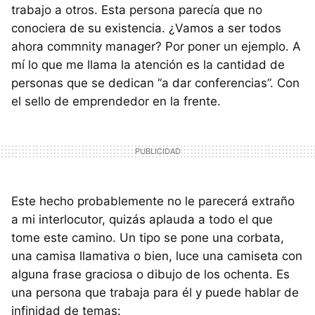
trabajo a otros. Esta persona parecía que no
conociera de su existencia. ¿Vamos a ser todos
ahora commnity manager? Por poner un ejemplo. A
mí lo que me llama la atención es la cantidad de
personas que se dedican “a dar conferencias”. Con
el sello de emprendedor en la frente.
Este hecho probablemente no le parecerá extraño
a mi interlocutor, quizás aplauda a todo el que
tome este camino. Un tipo se pone una corbata,
una camisa llamativa o bien, luce una camiseta con
alguna frase graciosa o dibujo de los ochenta. Es
una persona que trabaja para él y puede hablar de
infinidad de temas: