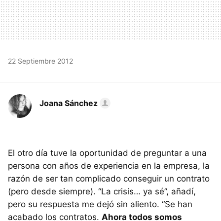
22 Septiembre 2012
Joana Sánchez
El otro día tuve la oportunidad de preguntar a una
persona con años de experiencia en la empresa, la
razón de ser tan complicado conseguir un contrato
(pero desde siempre). “La crisis… ya sé”, añadí,
pero su respuesta me dejó sin aliento. “Se han
acabado los contratos.
Ahora todos somos