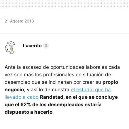
21 Agosto 2013
Lucerito
Ante la escasez de oportunidades laborales cada
vez son más los profesionales en situación de
desempleo que se inclinarían por crear su
propio
negocio
, y así lo demuestra
el estudio que ha
llevado a cabo
Randstad, en el que se concluye
que el 62% de los desempleados estaría
dispuesto a hacerlo
.