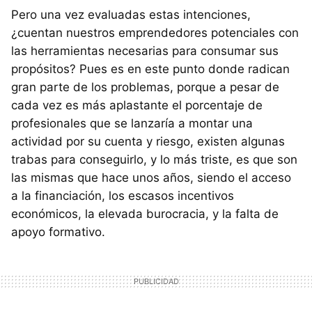
Pero una vez evaluadas estas intenciones,
¿cuentan nuestros emprendedores potenciales con
las herramientas necesarias para consumar sus
propósitos? Pues es en este punto donde radican
gran parte de los problemas, porque a pesar de
cada vez es más aplastante el porcentaje de
profesionales que se lanzaría a montar una
actividad por su cuenta y riesgo, existen algunas
trabas para conseguirlo, y lo más triste, es que son
las mismas que hace unos años, siendo el acceso
a la financiación, los escasos incentivos
económicos, la elevada burocracia, y la falta de
apoyo formativo.