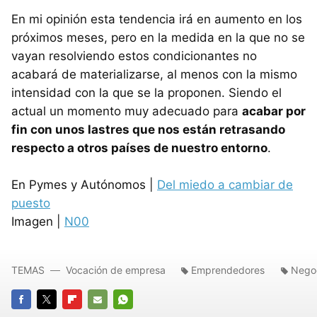
En mi opinión esta tendencia irá en aumento en los
próximos meses, pero en la medida en la que no se
vayan resolviendo estos condicionantes no
acabará de materializarse, al menos con la mismo
intensidad con la que se la proponen. Siendo el
actual un momento muy adecuado para
acabar por
fin con unos lastres que nos están retrasando
respecto a otros países de nuestro entorno
.
En Pymes y Autónomos |
Del miedo a cambiar de
puesto
Imagen |
N00
TEMAS
Vocación de empresa
Emprendedores
Nego