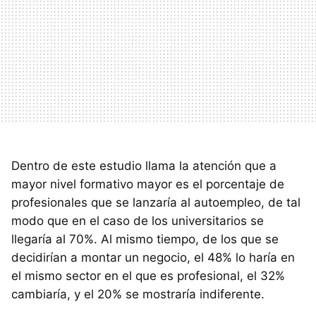
Dentro de este estudio llama la atención que a
mayor nivel formativo mayor es el porcentaje de
profesionales que se lanzaría al autoempleo, de tal
modo que en el caso de los universitarios se
llegaría al 70%. Al mismo tiempo, de los que se
decidirían a montar un negocio, el 48% lo haría en
el mismo sector en el que es profesional, el 32%
cambiaría, y el 20% se mostraría indiferente.