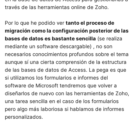
través de las herramientas online de Zoho.
Por lo que he podido ver
tanto el proceso de
migración como la configuración posterior de las
bases de datos es bastante sencilla
(se realiza
mediante un software descargable) , no son
necesarios conocimientos profundos sobre el tema
aunque sí una cierta comprensión de la estructura
de las bases de datos de Access. La pega es que
si utilizamos los formularios e informes del
software de Microsoft tendremos que volver a
diseñarlos de nuevo con las herramientas de Zoho,
una tarea sencilla en el caso de los formularios
pero algo más laboriosa si hablamos de informes
personalizados.