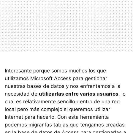
Interesante porque somos muchos los que
utilizamos Microsoft Access para gestionar
nuestras bases de datos y nos enfrentamos a la
necesidad de
utilizarlas entre varios usuarios
, lo
cual es relativamente sencillo dentro de una red
local pero más complejo si queremos utilizar
Internet para hacerlo. Con esta herramienta
podemos migrar las tablas que tengamos creadas
en la base de datos de Access para gestionarlas a