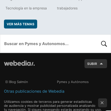
Tecnología en la empresa
trabajadores
VER MÁS TEMAS
BUSC
SUBIR
El Blog Salmón
Pymes y Autónomos
Otras publicaciones de Webedia
Utilizamos cookies de terceros para generar estadísticas
de audiencia y mostrar publicidad personalizada analizando
tu navegación. Si sigues navegando estarás aceptando su uso.