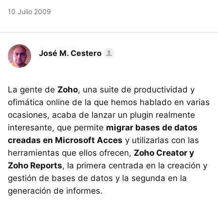
10 Julio 2009
José M. Cestero
La gente de
Zoho
, una suite de productividad y
ofimática online de la que hemos hablado en varias
ocasiones, acaba de lanzar un plugin realmente
interesante, que permite
migrar bases de datos
creadas en Microsoft Acces
y utilizarlas con las
herramientas que ellos ofrecen,
Zoho Creator y
Zoho Reports
, la primera centrada en la creación y
gestión de bases de datos y la segunda en la
generación de informes.