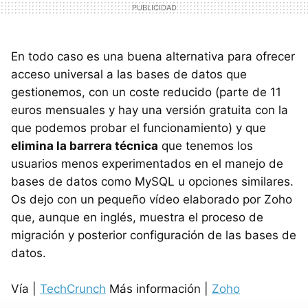
En todo caso es una buena alternativa para ofrecer
acceso universal a las bases de datos que
gestionemos, con un coste reducido (parte de 11
euros mensuales y hay una versión gratuita con la
que podemos probar el funcionamiento) y que
elimina la barrera técnica
que tenemos los
usuarios menos experimentados en el manejo de
bases de datos como MySQL u opciones similares.
Os dejo con un pequeño vídeo elaborado por Zoho
que, aunque en inglés, muestra el proceso de
migración y posterior configuración de las bases de
datos.
Vía |
TechCrunch
Más información |
Zoho