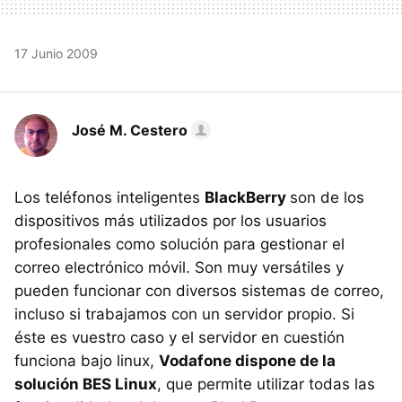
17 Junio 2009
José M. Cestero
Los teléfonos inteligentes
BlackBerry
son de los
dispositivos más utilizados por los usuarios
profesionales como solución para gestionar el
correo electrónico móvil. Son muy versátiles y
pueden funcionar con diversos sistemas de correo,
incluso si trabajamos con un servidor propio. Si
éste es vuestro caso y el servidor en cuestión
funciona bajo linux,
Vodafone dispone de la
solución BES Linux
, que permite utilizar todas las