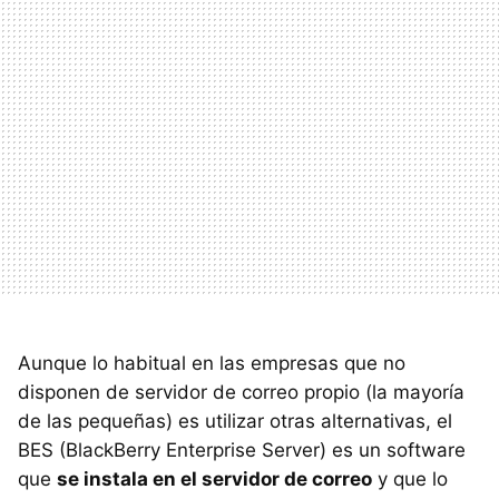
Aunque lo habitual en las empresas que no
disponen de servidor de correo propio (la mayoría
de las pequeñas) es utilizar otras alternativas, el
BES (BlackBerry Enterprise Server) es un software
que
se instala en el servidor de correo
y que lo