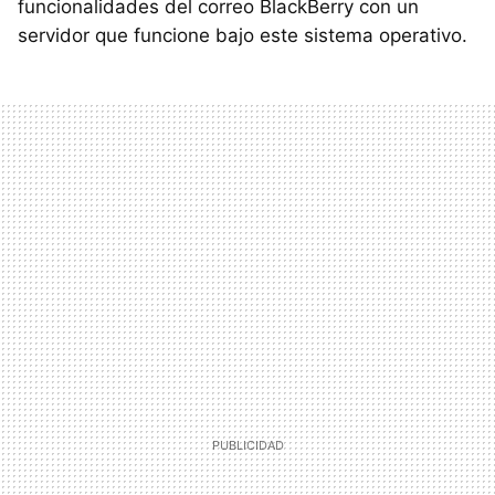
funcionalidades del correo BlackBerry con un
servidor que funcione bajo este sistema operativo.