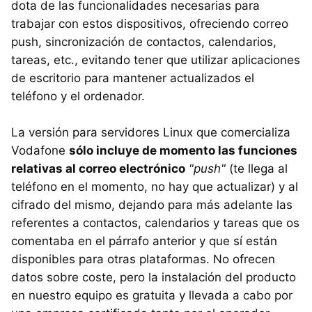
dota de las funcionalidades necesarias para
trabajar con estos dispositivos, ofreciendo correo
push, sincronización de contactos, calendarios,
tareas, etc., evitando tener que utilizar aplicaciones
de escritorio para mantener actualizados el
teléfono y el ordenador.
La versión para servidores Linux que comercializa
Vodafone
sólo incluye de momento las funciones
relativas al correo electrónico
"push"
(te llega al
teléfono en el momento, no hay que actualizar) y al
cifrado del mismo, dejando para más adelante las
referentes a contactos, calendarios y tareas que os
comentaba en el párrafo anterior y que sí están
disponibles para otras plataformas. No ofrecen
datos sobre coste, pero la instalación del producto
en nuestro equipo es gratuita y llevada a cabo por