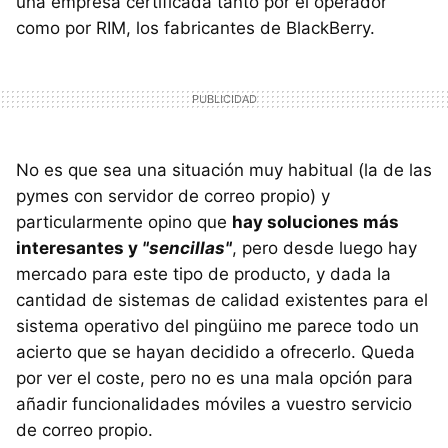
una empresa certificada tanto por el operador
como por RIM, los fabricantes de BlackBerry.
No es que sea una situación muy habitual (la de las
pymes con servidor de correo propio) y
particularmente opino que
hay soluciones más
interesantes y
"sencillas"
, pero desde luego hay
mercado para este tipo de producto, y dada la
cantidad de sistemas de calidad existentes para el
sistema operativo del pingüino me parece todo un
acierto que se hayan decidido a ofrecerlo. Queda
por ver el coste, pero no es una mala opción para
añadir funcionalidades móviles a vuestro servicio
de correo propio.