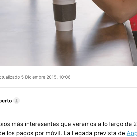
tualizado 5 Diciembre 2015, 10:06
berto
ios más interesantes que veremos a lo largo de 2
de los pagos por móvil. La llegada prevista de
App