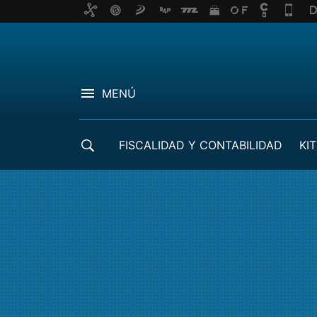
MENÚ
FISCALIDAD Y CONTABILIDAD
KIT
CRÉDITOS ICO