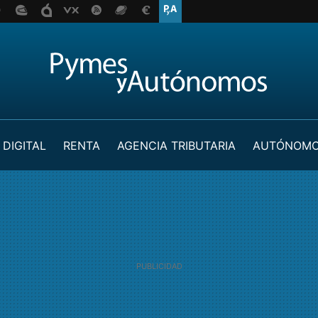
 DIGITAL
RENTA
AGENCIA TRIBUTARIA
AUTÓNOM