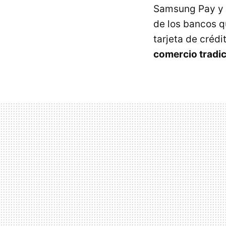
Samsung Pay y 
de los bancos q
tarjeta de crédi
comercio tradic