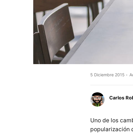
5 Diciembre 2015
Ac
Carlos Ro
Uno de los camb
popularización 