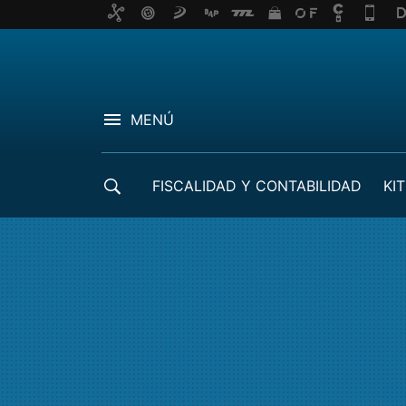
MENÚ
FISCALIDAD Y CONTABILIDAD
KIT
CRÉDITOS ICO