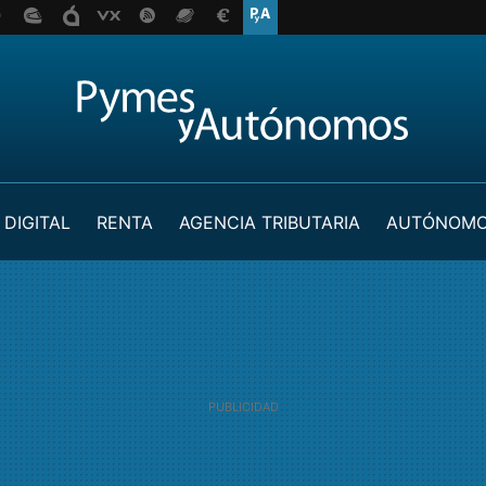
 DIGITAL
RENTA
AGENCIA TRIBUTARIA
AUTÓNOM