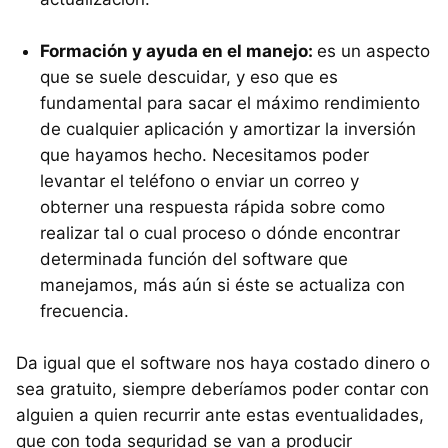
Formación y ayuda en el manejo:
es un aspecto
que se suele descuidar, y eso que es
fundamental para sacar el máximo rendimiento
de cualquier aplicación y amortizar la inversión
que hayamos hecho. Necesitamos poder
levantar el teléfono o enviar un correo y
obterner una respuesta rápida sobre como
realizar tal o cual proceso o dónde encontrar
determinada función del software que
manejamos, más aún si éste se actualiza con
frecuencia.
Da igual que el software nos haya costado dinero o
sea gratuito, siempre deberíamos poder contar con
alguien a quien recurrir ante estas eventualidades,
que con toda seguridad se van a producir