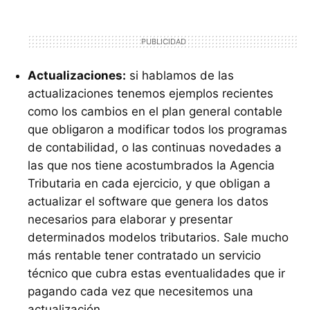
Actualizaciones:
si hablamos de las
actualizaciones tenemos ejemplos recientes
como los cambios en el plan general contable
que obligaron a modificar todos los programas
de contabilidad, o las continuas novedades a
las que nos tiene acostumbrados la Agencia
Tributaria en cada ejercicio, y que obligan a
actualizar el software que genera los datos
necesarios para elaborar y presentar
determinados modelos tributarios. Sale mucho
más rentable tener contratado un servicio
técnico que cubra estas eventualidades que ir
pagando cada vez que necesitemos una
actualización.