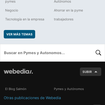
pymes
Autónomos
Negocio
Ahorrar en la pyme
Tecnología en la empresa
trabajadores
VER MÁS TEMAS
BUSC
SUBIR
El Blog Salmón
Pymes y Autónomos
Otras publicaciones de Webedia