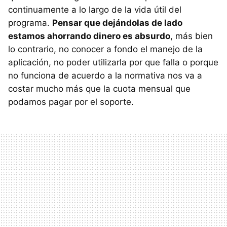
continuamente a lo largo de la vida útil del
programa.
Pensar que dejándolas de lado
estamos ahorrando dinero es absurdo
, más bien
lo contrario, no conocer a fondo el manejo de la
aplicación, no poder utilizarla por que falla o porque
no funciona de acuerdo a la normativa nos va a
costar mucho más que la cuota mensual que
podamos pagar por el soporte.