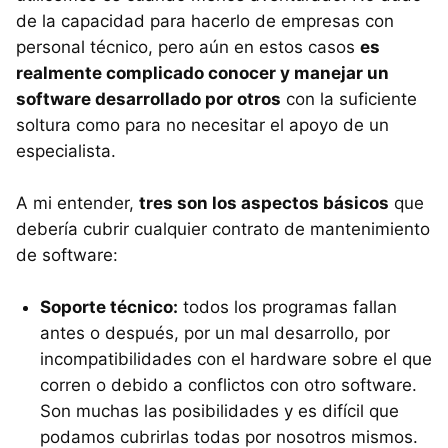
de la capacidad para hacerlo de empresas con
personal técnico, pero aún en estos casos
es
realmente complicado conocer y manejar un
software desarrollado por otros
con la suficiente
soltura como para no necesitar el apoyo de un
especialista.
A mi entender,
tres son los aspectos básicos
que
debería cubrir cualquier contrato de mantenimiento
de software:
Soporte técnico:
todos los programas fallan
antes o después, por un mal desarrollo, por
incompatibilidades con el hardware sobre el que
corren o debido a conflictos con otro software.
Son muchas las posibilidades y es difícil que
podamos cubrirlas todas por nosotros mismos.