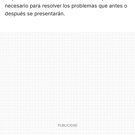
necesario para resolver los problemas que antes o
después se presentarán.