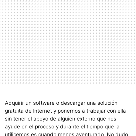
Adquirir un software o descargar una solución
gratuita de Internet y ponernos a trabajar con ella
sin tener el apoyo de alguien externo que nos
ayude en el proceso y durante el tiempo que la
utilicemos es cuando menos aventurado. No dudo