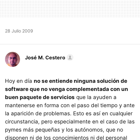
28 Julio 2009
José M. Cestero
Hoy en día
no se entiende ninguna solución de
software que no venga complementada con un
buen paquete de servicios
que la ayuden a
mantenerse en forma con el paso del tiempo y ante
la aparición de problemas. Esto es así en cualquier
circunstancia, pero especialmente en el caso de las
pymes más pequeñas y los autónomos, que no
disponen ni de los conocimientos ni del personal