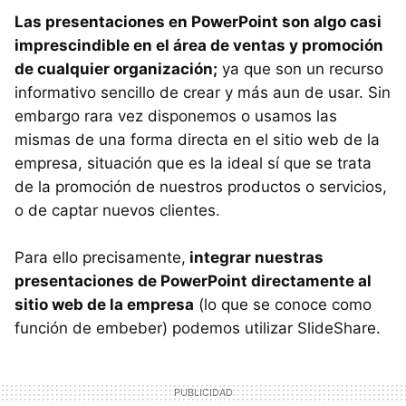
Las presentaciones en PowerPoint son algo casi
imprescindible en el área de ventas y promoción
de cualquier organización;
ya que son un recurso
informativo sencillo de crear y más aun de usar. Sin
embargo rara vez disponemos o usamos las
mismas de una forma directa en el sitio web de la
empresa, situación que es la ideal sí que se trata
de la promoción de nuestros productos o servicios,
o de captar nuevos clientes.
Para ello precisamente,
integrar nuestras
presentaciones de PowerPoint directamente al
sitio web de la empresa
(lo que se conoce como
función de embeber) podemos utilizar SlideShare.