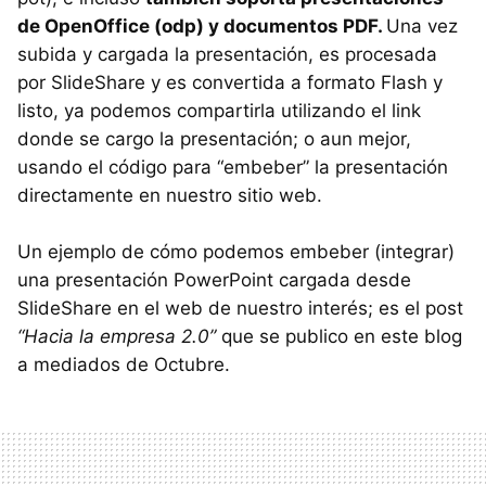
de OpenOffice (odp) y documentos
PDF
.
Una vez
subida y cargada la presentación, es procesada
por SlideShare y es convertida a formato Flash y
listo, ya podemos compartirla utilizando el link
donde se cargo la presentación; o aun mejor,
usando el código para “embeber” la presentación
directamente en nuestro sitio web.
Un ejemplo de cómo podemos embeber (integrar)
una presentación PowerPoint cargada desde
SlideShare en el web de nuestro interés; es el post
“Hacia la empresa 2.0”
que se publico en este blog
a mediados de Octubre.