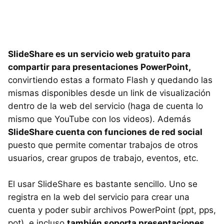
SlideShare es un servicio web gratuito para
compartir para presentaciones PowerPoint,
convirtiendo estas a formato Flash y quedando las
mismas disponibles desde un link de visualización
dentro de la web del servicio (haga de cuenta lo
mismo que YouTube con los videos). Además
SlideShare cuenta con funciones de red social
puesto que permite comentar trabajos de otros
usuarios, crear grupos de trabajo, eventos, etc.
El usar SlideShare es bastante sencillo. Uno se
registra en la web del servicio para crear una
cuenta y poder subir archivos PowerPoint (ppt, pps,
pot), e incluso
también soporta presentaciones