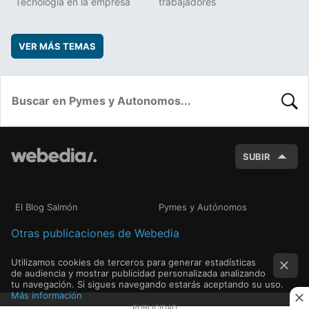
Tecnología en la empresa
trabajadores
VER MÁS TEMAS
BUSC
SUBIR
El Blog Salmón
Pymes y Autónomos
Otras publicaciones de Webedia
Utilizamos cookies de terceros para generar estadísticas
de audiencia y mostrar publicidad personalizada analizando
tu navegación. Si sigues navegando estarás aceptando su uso.
Más información