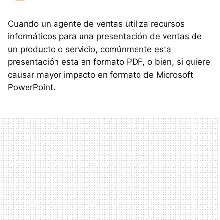
Cuando un agente de ventas utiliza recursos
informáticos para una presentación de ventas de
un producto o servicio, comúnmente esta
presentación esta en formato
PDF
, o bien, si quiere
causar mayor impacto en formato de Microsoft
PowerPoint.