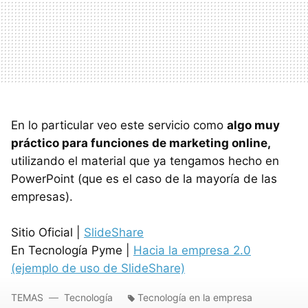
En lo particular veo este servicio como
algo muy
práctico para funciones de marketing online,
utilizando el material que ya tengamos hecho en
PowerPoint (que es el caso de la mayoría de las
empresas).
Sitio Oficial |
SlideShare
En Tecnología Pyme |
Hacia la empresa 2.0
(ejemplo de uso de SlideShare)
TEMAS
Tecnología
Tecnología en la empresa