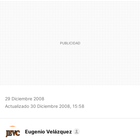
MAIL
29 Diciembre 2008
Actualizado 30 Diciembre 2008, 15:58
Eugenio Velázquez