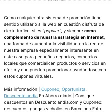
Como cualquier otra sistema de promoción tiene
sentido utilizarlo si la web en cuestión disfruta de
cierto tráfico, si es
"popular"
, y siempre
como
complemento de nuestra estrategia en Internet
,
una forma de aumentar la visibilidad en la red de
nuestra empresa especialmente interesante en
este caso para pequeños negocios, comercios
locales que comercialicen productos o servicios en
oferta y que pueden promocionar ayudándose con
estos cupones virtuales.
Más información |
Cuponeo
,
Oportunista
,
Descuentolandia
En Ahorro diario | Consigue
descuentos en Descuentolandia.com y Cuponeo:
descuentos, gangas y chollos en Barcelona Foto |