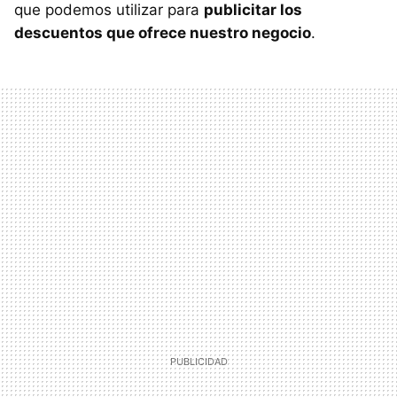
que podemos utilizar para
publicitar los
descuentos que ofrece nuestro negocio
.