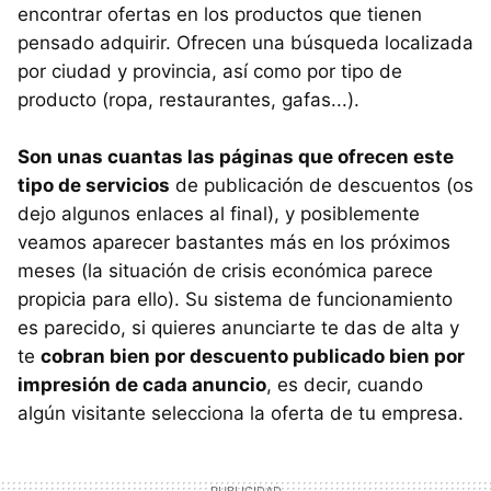
encontrar ofertas en los productos que tienen
pensado adquirir. Ofrecen una búsqueda localizada
por ciudad y provincia, así como por tipo de
producto (ropa, restaurantes, gafas...).
Son unas cuantas las páginas que ofrecen este
tipo de servicios
de publicación de descuentos (os
dejo algunos enlaces al final), y posiblemente
veamos aparecer bastantes más en los próximos
meses (la situación de crisis económica parece
propicia para ello). Su sistema de funcionamiento
es parecido, si quieres anunciarte te das de alta y
te
cobran bien por descuento publicado bien por
impresión de cada anuncio
, es decir, cuando
algún visitante selecciona la oferta de tu empresa.