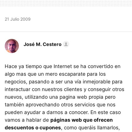
21 Julio 2009
José M. Cestero
Hace ya tiempo que Internet se ha convertido en
algo mas que un mero escaparate para los
negocios, pasando a ser una vía inmejorable para
interactuar con nuestros clientes y conseguir otros
nuevos, utilizando una pagina web propia pero
también aprovechando otros servicios que nos
pueden ayudar a darnos a conocer. En este caso
vamos a hablar de
páginas web que ofrecen
descuentos o cupones
, como queráis llamarlos,