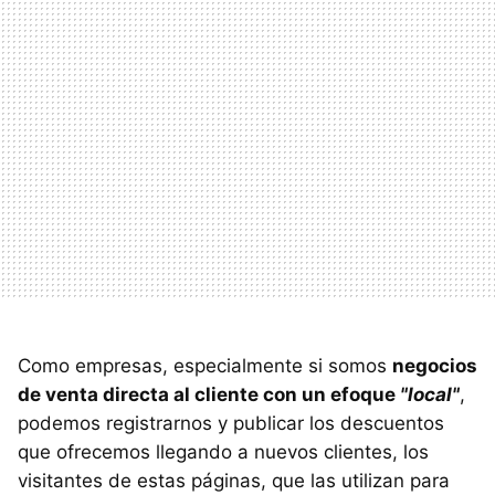
Como empresas, especialmente si somos
negocios
de venta directa al cliente con un efoque
"local"
,
podemos registrarnos y publicar los descuentos
que ofrecemos llegando a nuevos clientes, los
visitantes de estas páginas, que las utilizan para