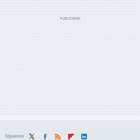
Síguenos