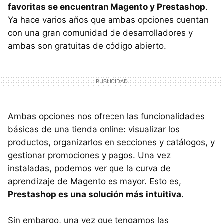
favoritas se encuentran Magento y Prestashop
.
Ya hace varios años que ambas opciones cuentan
con una gran comunidad de desarrolladores y
ambas son gratuitas de código abierto.
Ambas opciones nos ofrecen las funcionalidades
básicas de una tienda online: visualizar los
productos, organizarlos en secciones y catálogos, y
gestionar promociones y pagos. Una vez
instaladas, podemos ver que la curva de
aprendizaje de Magento es mayor. Esto es,
Prestashop es una solución más intuitiva
.
Sin embargo, una vez que tengamos las