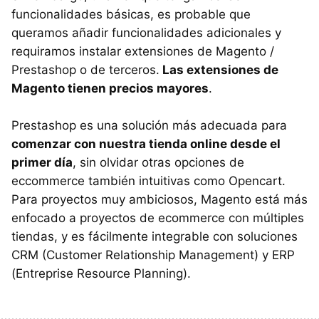
funcionalidades básicas, es probable que
queramos añadir funcionalidades adicionales y
requiramos instalar extensiones de Magento /
Prestashop o de terceros.
Las extensiones de
Magento tienen precios mayores
.
Prestashop es una solución más adecuada para
comenzar con nuestra tienda online desde el
primer día
, sin olvidar otras opciones de
eccommerce también intuitivas como Opencart.
Para proyectos muy ambiciosos, Magento está más
enfocado a proyectos de ecommerce con múltiples
tiendas, y es fácilmente integrable con soluciones
CRM (Customer Relationship Management) y ERP
(Entreprise Resource Planning).