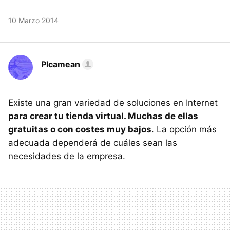
10 Marzo 2014
Plcamean
Existe una gran variedad de soluciones en Internet
para crear tu tienda virtual. Muchas de ellas
gratuitas o con costes muy bajos
. La opción más
adecuada dependerá de cuáles sean las
necesidades de la empresa.