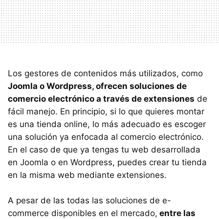
Los gestores de contenidos más utilizados, como
Joomla o Wordpress, ofrecen soluciones de
comercio electrónico a través de extensiones
de
fácil manejo. En principio, si lo que quieres montar
es una tienda online, lo más adecuado es escoger
una solución ya enfocada al comercio electrónico.
En el caso de que ya tengas tu web desarrollada
en Joomla o en Wordpress, puedes crear tu tienda
en la misma web mediante extensiones.
A pesar de las todas las soluciones de e-
commerce disponibles en el mercado,
entre las