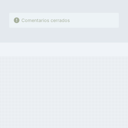
Comentarios cerrados