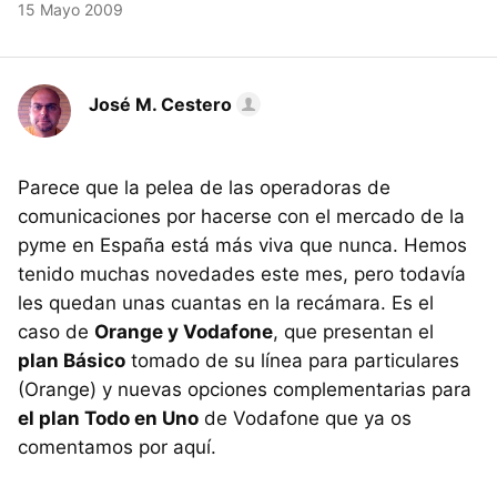
15 Mayo 2009
José M. Cestero
Parece que la pelea de las operadoras de
comunicaciones por hacerse con el mercado de la
pyme en España está más viva que nunca. Hemos
tenido muchas novedades este mes, pero todavía
les quedan unas cuantas en la recámara. Es el
caso de
Orange y Vodafone
, que presentan el
plan Básico
tomado de su línea para particulares
(Orange) y nuevas opciones complementarias para
el plan Todo en Uno
de Vodafone que ya os
comentamos por aquí.