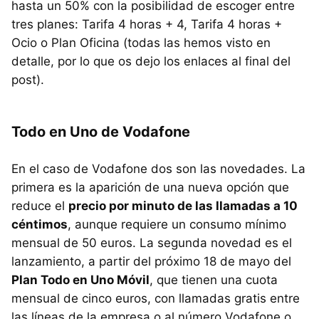
hasta un 50% con la posibilidad de escoger entre
tres planes: Tarifa 4 horas + 4, Tarifa 4 horas +
Ocio o Plan Oficina (todas las hemos visto en
detalle, por lo que os dejo los enlaces al final del
post).
Todo en Uno de Vodafone
En el caso de Vodafone dos son las novedades. La
primera es la aparición de una nueva opción que
reduce el
precio por minuto de las llamadas a 10
céntimos
, aunque requiere un consumo mínimo
mensual de 50 euros. La segunda novedad es el
lanzamiento, a partir del próximo 18 de mayo del
Plan Todo en Uno Móvil
, que tienen una cuota
mensual de cinco euros, con llamadas gratis entre
las líneas de la empresa o al número Vodafone o