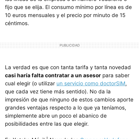
fijo que se elija. El consumo mínimo por línea es de
10 euros mensuales y el precio por minuto de 15
céntimos.
La verdad es que con tanta tarifa y tanta novedad
casi haría falta contratar a un asesor
para saber
cual elegir (o utilizar
un servicio como doctorSIM
,
que cada vez tiene más sentido). No da la
impresión de que ninguno de estos cambios aporte
grandes ventajas respecto a lo que ya teníamos,
simplemente abre un poco el abanico de
posibilidades entre las que elegir.