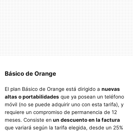
Básico de Orange
El plan Básico de Orange está dirigido a
nuevas
altas o portabilidades
que ya posean un teléfono
móvil (no se puede adquirir uno con esta tarifa), y
requiere un compromiso de permanencia de 12
meses. Consiste en
un descuento en la factura
que variará según la tarifa elegida, desde un 25%