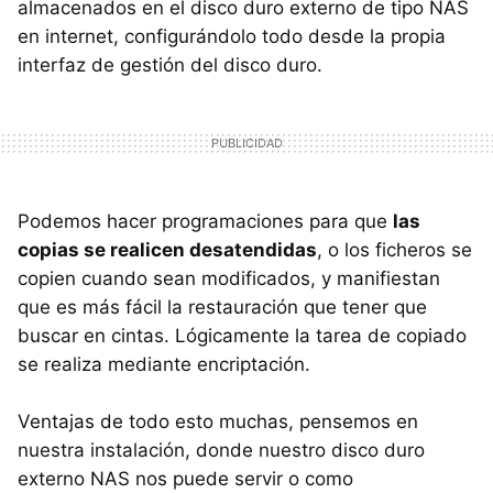
almacenados en el disco duro externo de tipo NAS
en internet, configurándolo todo desde la propia
interfaz de gestión del disco duro.
Podemos hacer programaciones para que
las
copias se realicen desatendidas
, o los ficheros se
copien cuando sean modificados, y manifiestan
que es más fácil la restauración que tener que
buscar en cintas. Lógicamente la tarea de copiado
se realiza mediante encriptación.
Ventajas de todo esto muchas, pensemos en
nuestra instalación, donde nuestro disco duro
externo NAS nos puede servir o como