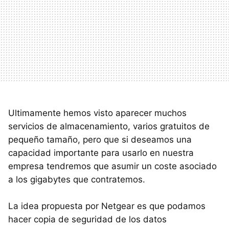
Ultimamente hemos visto aparecer muchos
servicios de almacenamiento, varios gratuitos de
pequeño tamaño, pero que si deseamos una
capacidad importante para usarlo en nuestra
empresa tendremos que asumir un coste asociado
a los gigabytes que contratemos.
La idea propuesta por Netgear es que podamos
hacer copia de seguridad de los datos