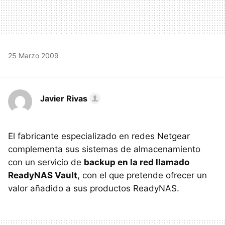
25 Marzo 2009
Javier Rivas
El fabricante especializado en redes Netgear
complementa sus sistemas de almacenamiento
con un servicio de
backup en la red llamado
ReadyNAS Vault
, con el que pretende ofrecer un
valor añadido a sus productos ReadyNAS.