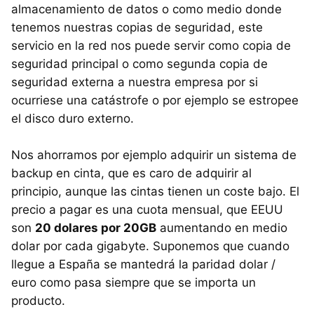
almacenamiento de datos o como medio donde
tenemos nuestras copias de seguridad, este
servicio en la red nos puede servir como copia de
seguridad principal o como segunda copia de
seguridad externa a nuestra empresa por si
ocurriese una catástrofe o por ejemplo se estropee
el disco duro externo.
Nos ahorramos por ejemplo adquirir un sistema de
backup en cinta, que es caro de adquirir al
principio, aunque las cintas tienen un coste bajo. El
precio a pagar es una cuota mensual, que EEUU
son
20 dolares por 20GB
aumentando en medio
dolar por cada gigabyte. Suponemos que cuando
llegue a España se mantedrá la paridad dolar /
euro como pasa siempre que se importa un
producto.