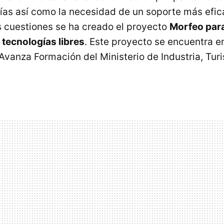
ías así como la necesidad de un soporte más efica
s cuestiones se ha creado el proyecto
Morfeo para
 tecnologías libres
. Este proyecto se encuentra 
 Avanza Formación del Ministerio de Industria, Tur