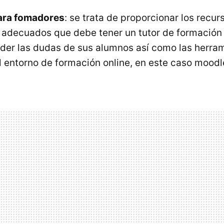
ara fomadores
: se trata de proporcionar los recur
adecuados que debe tener un tutor de formación 
der las dudas de sus alumnos así como las herra
 entorno de formación online, en este caso moodl