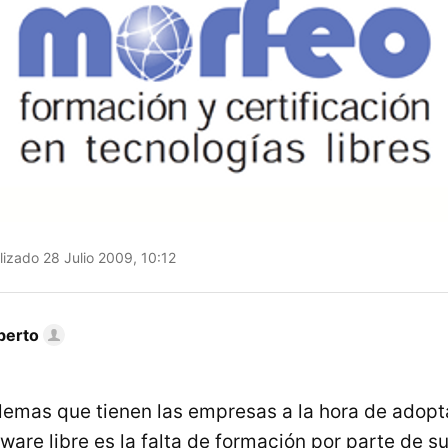
izado 28 Julio 2009, 10:12
berto
lemas que tienen las empresas a la hora de adopt
ware libre es la falta de formación por parte de s