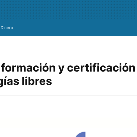
Dinero
formación y certificación
ías libres