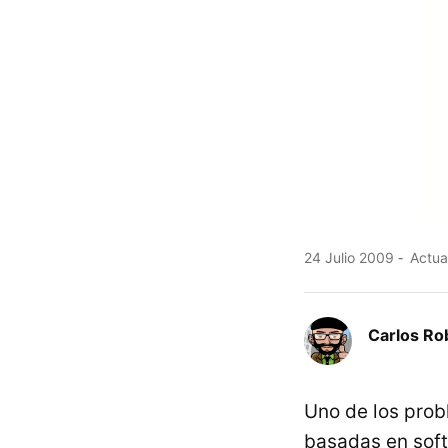
24 Julio 2009
Actual
Carlos Ro
Uno de los prob
basadas en soft