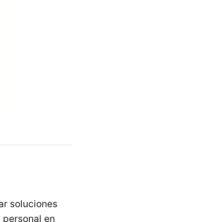
ar soluciones
u personal en