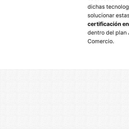
dichas tecnolog
solucionar esta
certificación en
dentro del plan
Comercio.