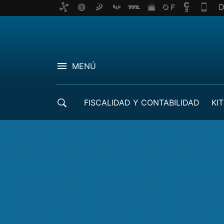
MENÚ
FISCALIDAD Y CONTABILIDAD
KIT
CRÉDITOS ICO