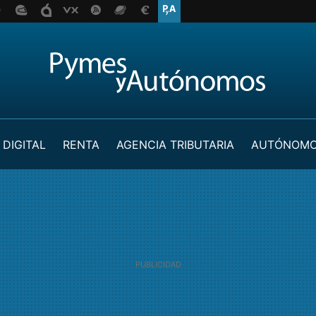
 DIGITAL
RENTA
AGENCIA TRIBUTARIA
AUTÓNOM