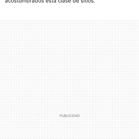
acostumbrados esta clase de sitios.