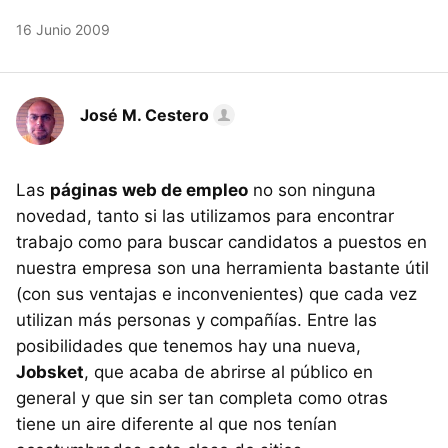
16 Junio 2009
José M. Cestero
Las
páginas web de empleo
no son ninguna
novedad, tanto si las utilizamos para encontrar
trabajo como para buscar candidatos a puestos en
nuestra empresa son una herramienta bastante útil
(con sus ventajas e inconvenientes) que cada vez
utilizan más personas y compañías. Entre las
posibilidades que tenemos hay una nueva,
Jobsket
, que acaba de abrirse al público en
general y que sin ser tan completa como otras
tiene un aire diferente al que nos tenían