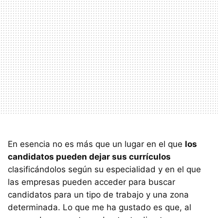
En esencia no es más que un lugar en el que
los
candidatos pueden dejar sus currículos
clasificándolos según su especialidad y en el que
las empresas pueden acceder para buscar
candidatos para un tipo de trabajo y una zona
determinada. Lo que me ha gustado es que, al