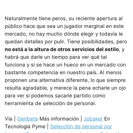
Naturalmente tiene peros, su reciente apertura al
público hace que sea un jugador marginal en este
mercado, no hay mucho dónde elegir y todavía le
quedan detalles por pulir. Tiene posibilidades, pero
no está a la altura de otros servicios del estilo
, y
habrá que darle un tiempo para ver qué tal
funciona y si se hace un hueco en un mercado con
bastante competencia en nuestro país. Al menos
proponen una alternativa diferente, lo que siempre
resulta agradable, y merece la pena echarle un ojo
para ver si podemos sacarle partido como
herramienta de selección de personal.
Vía |
Genbeta
Más información |
Jobsket
En
Tecnología Pyme |
Selección de personal por