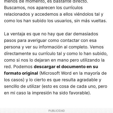
menos de momento, es bastante directo.
Buscamos, nos aparecen los currículos
relacionados y accedemos a ellos viéndolos tal y
como los han subido los usuarios, sin más vueltas.
La ventaja es que no hay que dar demasiados
pasos para averiguar como contactar con esa
persona y ver su información al completo. Vemos
directamente su currículo tal y como lo han subido,
como si nos lo dejaran en mano pero utilizando la
red. Podemos
descargar el documento en su
formato original
(Microsoft Word en la mayoría de
los casos) y lo cierto es que resulta agradable y
sencillo de utilizar (esto es cosa de cada uno, pero
en mi caso la impresión ha sido favorable).