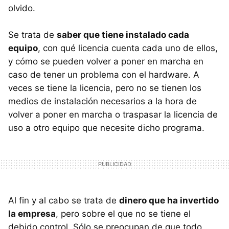
olvido.
Se trata de
saber que tiene instalado cada
equipo
, con qué licencia cuenta cada uno de ellos,
y cómo se pueden volver a poner en marcha en
caso de tener un problema con el hardware. A
veces se tiene la licencia, pero no se tienen los
medios de instalación necesarios a la hora de
volver a poner en marcha o traspasar la licencia de
uso a otro equipo que necesite dicho programa.
Al fin y al cabo se trata de
dinero que ha invertido
la empresa
, pero sobre el que no se tiene el
debido control. Sólo se preocupan de que todo