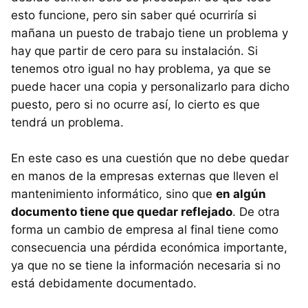
esto funcione, pero sin saber qué ocurriría si
mañana un puesto de trabajo tiene un problema y
hay que partir de cero para su instalación. Si
tenemos otro igual no hay problema, ya que se
puede hacer una copia y personalizarlo para dicho
puesto, pero si no ocurre así, lo cierto es que
tendrá un problema.
En este caso es una cuestión que no debe quedar
en manos de la empresas externas que lleven el
mantenimiento informático, sino que
en algún
documento tiene que quedar reflejado
. De otra
forma un cambio de empresa al final tiene como
consecuencia una pérdida económica importante,
ya que no se tiene la información necesaria si no
está debidamente documentado.