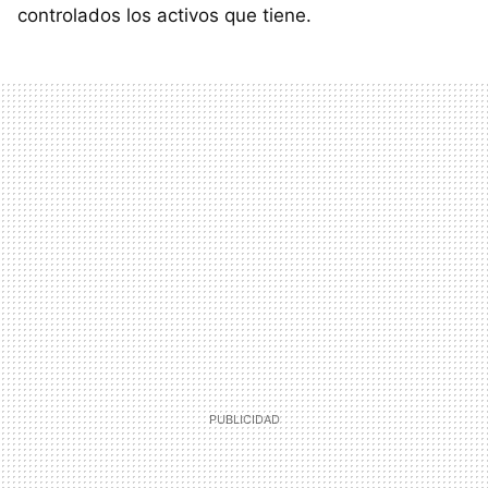
controlados los activos que tiene.