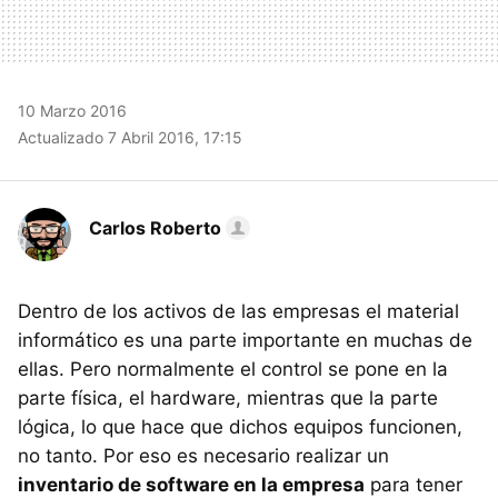
10 Marzo 2016
Actualizado 7 Abril 2016, 17:15
Carlos Roberto
Dentro de los activos de las empresas el material
informático es una parte importante en muchas de
ellas. Pero normalmente el control se pone en la
parte física, el hardware, mientras que la parte
lógica, lo que hace que dichos equipos funcionen,
no tanto. Por eso es necesario realizar un
inventario de software en la empresa
para tener