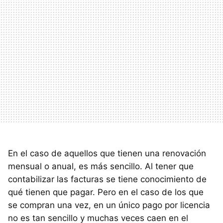
En el caso de aquellos que tienen una renovación
mensual o anual, es más sencillo. Al tener que
contabilizar las facturas se tiene conocimiento de
qué tienen que pagar. Pero en el caso de los que
se compran una vez, en un único pago por licencia
no es tan sencillo y muchas veces caen en el