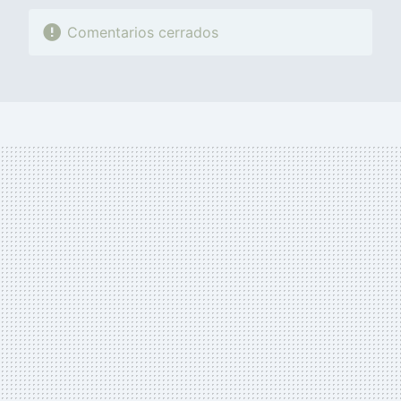
Comentarios cerrados