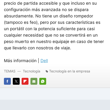
precio de partida accesible y que incluso en su
configuración más avanzada no se dispara
absurdamente. No tiene un diseño rompedor
(tampoco es feo), pero por sus características es
un portátil con la potencia suficiente para casi
cualquier necesidad que no se convertirá en un
peso muerto en nuestro equipaje en caso de tener
que llevarlo con nosotros de viaje.
Más información |
Dell
TEMAS
Tecnología
Tecnología en la empresa
FACEBOOK
TWITTER
FLIPBOARD
E-
WHATSAPP
MAIL