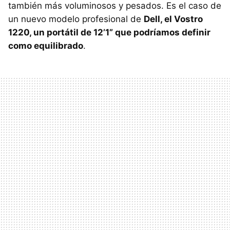
también más voluminosos y pesados. Es el caso de
un nuevo modelo profesional de
Dell, el Vostro
1220, un portátil de 12’1” que podríamos definir
como equilibrado
.