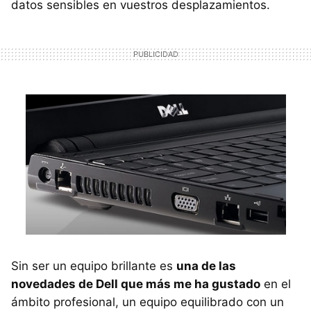
datos sensibles en vuestros desplazamientos.
Sin ser un equipo brillante es
una de las
novedades de Dell que más me ha gustado
en el
ámbito profesional, un equipo equilibrado con un