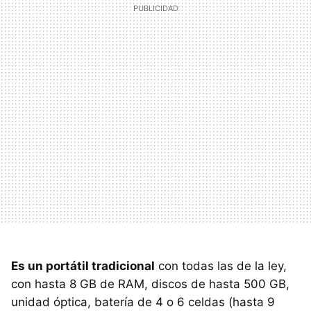
Es un portátil tradicional
con todas las de la ley,
con hasta 8 GB de
RAM
, discos de hasta 500 GB,
unidad óptica, batería de 4 o 6 celdas (hasta 9