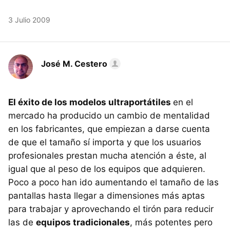
3 Julio 2009
José M. Cestero
El éxito de los modelos ultraportátiles
en el
mercado ha producido un cambio de mentalidad
en los fabricantes, que empiezan a darse cuenta
de que el tamaño sí importa y que los usuarios
profesionales prestan mucha atención a éste, al
igual que al peso de los equipos que adquieren.
Poco a poco han ido aumentando el tamaño de las
pantallas hasta llegar a dimensiones más aptas
para trabajar y aprovechando el tirón para reducir
las de
equipos tradicionales
, más potentes pero