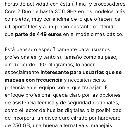
horas de actividad con ésta última) y procesadores
Core 2 Duo de hasta 3’06 GHz en los modelos más
completos, muy por encima de lo que ofrecen los
ultraportátiles y a un precio bastante contenido,
que
parte de 449 euros
en el modelo más básico.
Está pensado específicamente para usuarios
profesionales, y tanto su tamaño como su peso,
alrededor de 1’50 kilogramos, lo hacen
especialmente
interesante para usuarios que se
muevan con frecuencia
y necesiten cierta
potencia en el equipo con el que trabajan. El
enfoque profesional queda claro por las opciones
de asistencia técnica y de seguridad opcionales,
como el lector de huellas digitales o la posibilidad
de incorporar un disco duro cifrado por hardware
de 250 GB, una buena alternativa si manejáis