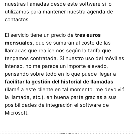
nuestras llamadas desde este software si lo
utilizamos para mantener nuestra agenda de
contactos.
El servicio tiene un precio de
tres euros
mensuales
, que se sumaran al coste de las
llamadas que realicemos según la tarifa que
tengamos contratada. Si nuestro uso del móvil es
intenso, no me parece un importe elevado,
pensando sobre todo en lo que puede llegar a
facilitar la gestión del historial de llamadas
(llamé a este cliente en tal momento, me devolvió
la llamada, etc.), en buena parte gracias a sus
posibilidades de integración el software de
Microsoft.