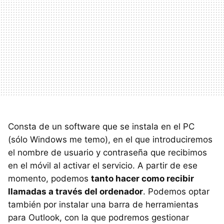
Consta de un software que se instala en el PC
(sólo Windows me temo), en el que introduciremos
el nombre de usuario y contraseña que recibimos
en el móvil al activar el servicio. A partir de ese
momento, podemos
tanto hacer como recibir
llamadas a través del ordenador
. Podemos optar
también por instalar una barra de herramientas
para Outlook, con la que podremos gestionar