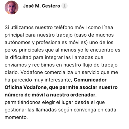
José M. Cestero
Si utilizamos nuestro teléfono móvil como línea
principal para nuestro trabajo (caso de muchos
autónomos y profesionales móviles) uno de los
peros principales que al menos yo le encuentro es
la dificultad para integrar las llamadas que
enviamos y recibimos en nuestro flujo de trabajo
diario. Vodafone comercializa un servicio que me
ha parecido muy interesante,
Comunicador
Oficina Vodafone, que permite asociar nuestro
número de móvil a nuestro ordenador
,
permitiéndonos elegir el lugar desde el que
gestionar las llamadas según convenga en cada
momento.