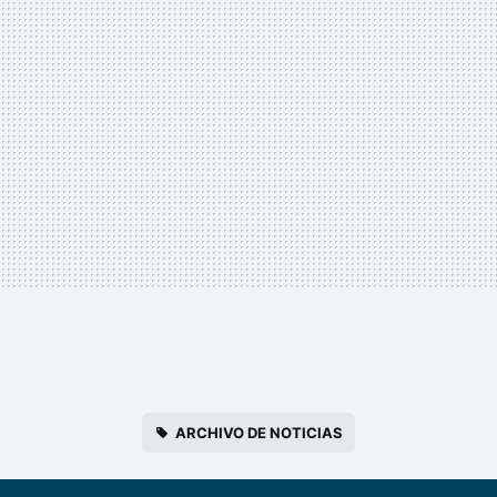
ARCHIVO DE NOTICIAS