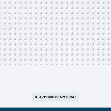
ARCHIVO DE NOTICIAS