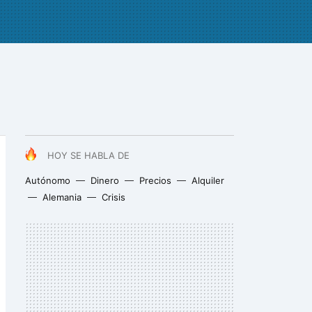
HOY SE HABLA DE
Autónomo
Dinero
Precios
Alquiler
Alemania
Crisis