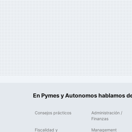
En Pymes y Autonomos hablamos de
Consejos prácticos
Administración /
Finanzas
Fiscalidad y
Management