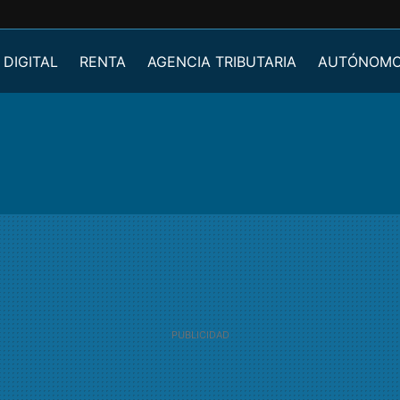
 DIGITAL
RENTA
AGENCIA TRIBUTARIA
AUTÓNOM