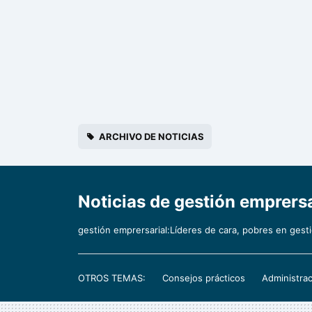
ARCHIVO DE NOTICIAS
Noticias de gestión emprer
gestión emprersarial:Líderes de cara, pobres en gest
OTROS TEMAS:
Consejos prácticos
Administrac