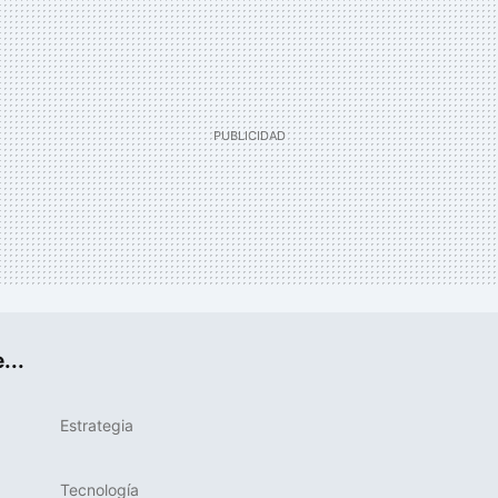
...
Estrategia
Tecnología