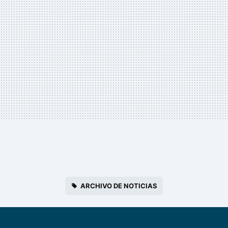
ARCHIVO DE NOTICIAS